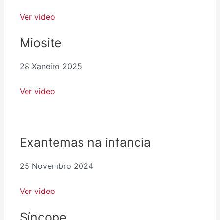
Ver video
Miosite
28 Xaneiro 2025
Ver video
Exantemas na infancia
25 Novembro 2024
Ver video
Síncope