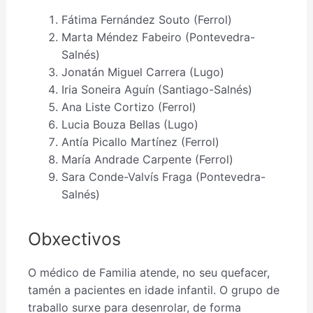
Fátima Fernández Souto (Ferrol)
Marta Méndez Fabeiro (Pontevedra-
Salnés)
Jonatán Miguel Carrera (Lugo)
Iria Soneira Aguín (Santiago-Salnés)
Ana Liste Cortizo (Ferrol)
Lucia Bouza Bellas (Lugo)
Antía Picallo Martínez (Ferrol)
María Andrade Carpente (Ferrol)
Sara Conde-Valvís Fraga (Pontevedra-
Salnés)
Obxectivos
O médico de Familia atende, no seu quefacer,
tamén a pacientes en idade infantil. O grupo de
traballo surxe para desenrolar, de forma