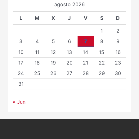
agosto 2026
L
M
X
J
V
S
D
1
2
3
4
5
6
7
8
9
10
11
12
13
14
15
16
17
18
19
20
21
22
23
24
25
26
27
28
29
30
31
« Jun