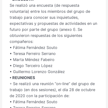
Se realizó una encuesta (de respuesta
voluntaria) entre los miembros del grupo de
trabajo para conocer sus inquietudes,
expectativas y propuestas de actividades en un
futuro por parte del grupo (anexo I). Se
obtuvieron respuestas de los siguientes
compañeros:
▪ Fátima Fernández Souto
▪ Teresa Ferreiro Serrano
▪ Marta Méndez Fabeiro
▪ Diego Terceiro López
▪ Guillermo Lorenzo González
• REUNIONES
◦ Se realizó una reunión “on-line” del grupo de
trabajo (en dos sesiones), el día 28 de octubre
de 2020 con la participación de:
▪ Fátima Fernández Souto
▪ Teresa Ferreiro Serrano