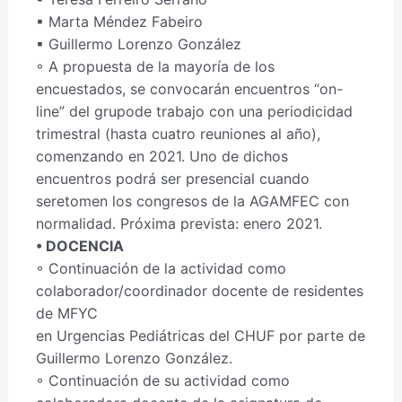
▪ Marta Méndez Fabeiro
▪ Guillermo Lorenzo González
◦ A propuesta de la mayoría de los
encuestados, se convocarán encuentros “on-
line” del grupode trabajo con una periodicidad
trimestral (hasta cuatro reuniones al año),
comenzando en 2021. Uno de dichos
encuentros podrá ser presencial cuando
seretomen los congresos de la AGAMFEC con
normalidad. Próxima prevista: enero 2021.
• DOCENCIA
◦ Continuación de la actividad como
colaborador/coordinador docente de residentes
de MFYC
en Urgencias Pediátricas del CHUF por parte de
Guillermo Lorenzo González.
◦ Continuación de su actividad como