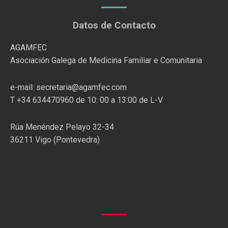
Datos de Contacto
AGAMFEC
Asociación Galega de Medicina Familiar e Comunitaria
e-mail: secretaria@agamfec.com
T +34 634470960 de 10: 00 a 13:00 de L-V
Rúa Menéndez Pelayo 32-34
36211 Vigo (Pontevedra)