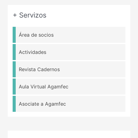
+ Servizos
Área de socios
Actividades
Revista Cadernos
Aula Virtual Agamfec
Asociate a Agamfec