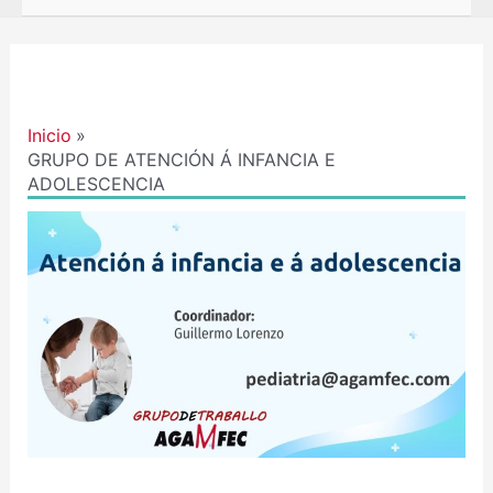
Inicio
GRUPO DE ATENCIÓN Á INFANCIA E
ADOLESCENCIA