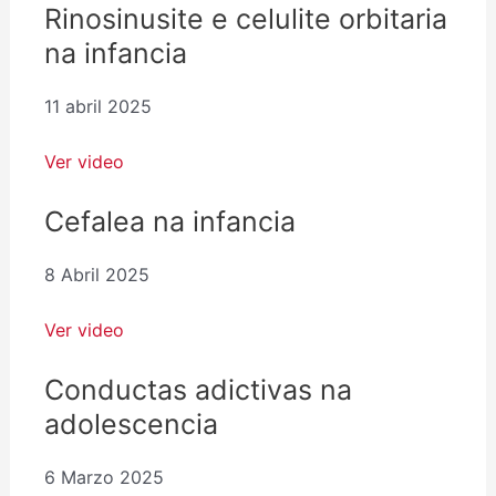
Rinosinusite e celulite orbitaria
na infancia
11 abril 2025
Ver video
Cefalea na infancia
8 Abril 2025
Ver video
Conductas adictivas na
adolescencia
6 Marzo 2025