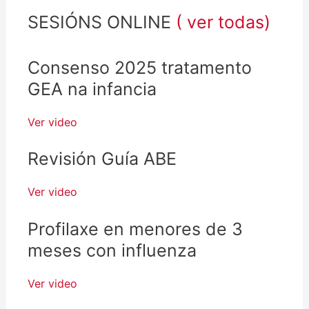
SESIÓNS ONLINE
( ver todas)
Consenso 2025 tratamento
GEA na infancia
Ver video
Revisión Guía ABE
Ver video
Profilaxe en menores de 3
meses con influenza
Ver video