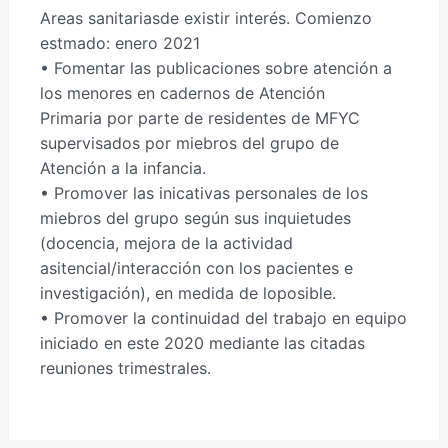
Areas sanitariasde existir interés. Comienzo
estmado: enero 2021
• Fomentar las publicaciones sobre atención a
los menores en cadernos de Atención
Primaria por parte de residentes de MFYC
supervisados por miebros del grupo de
Atención a la infancia.
• Promover las inicativas personales de los
miebros del grupo según sus inquietudes
(docencia, mejora de la actividad
asitencial/interacción con los pacientes e
investigación), en medida de loposible.
• Promover la continuidad del trabajo en equipo
iniciado en este 2020 mediante las citadas
reuniones trimestrales.