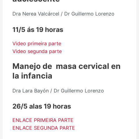
Dra Nerea Valcárcel / Dr Guillermo Lorenzo
11/5 ás 19 horas
Video primeira parte
Video segunda parte
Manejo de masa cervical en
la infancia
Dra Lara Bayón / Dr Guillermo Lorenzo
26/5 alas 19 horas
ENLACE PRIMEIRA PARTE
ENLACE SEGUNDA PARTE