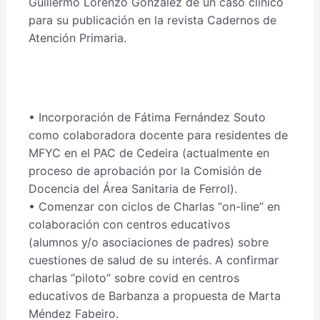
Guillermo Lorenzo González de un caso clínico
para su publicación en la revista Cadernos de
Atención Primaria.
• Incorporación de Fátima Fernández Souto
como colaboradora docente para residentes de
MFYC en el PAC de Cedeira (actualmente en
proceso de aprobación por la Comisión de
Docencia del Área Sanitaria de Ferrol).
• Comenzar con ciclos de Charlas “on-line” en
colaboración con centros educativos
(alumnos y/o asociaciones de padres) sobre
cuestiones de salud de su interés. A confirmar
charlas “piloto” sobre covid en centros
educativos de Barbanza a propuesta de Marta
Méndez Fabeiro.