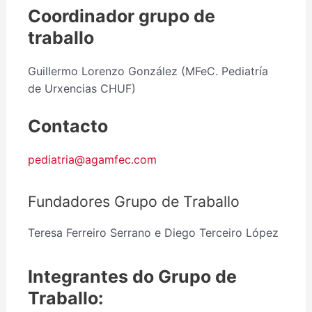
Coordinador grupo de
traballo
Guillermo Lorenzo González (MFeC. Pediatría
de Urxencias CHUF)
Contacto
pediatria@agamfec.com
Fundadores Grupo de Traballo
Teresa Ferreiro Serrano e Diego Terceiro López
Integrantes do Grupo de
Traballo: