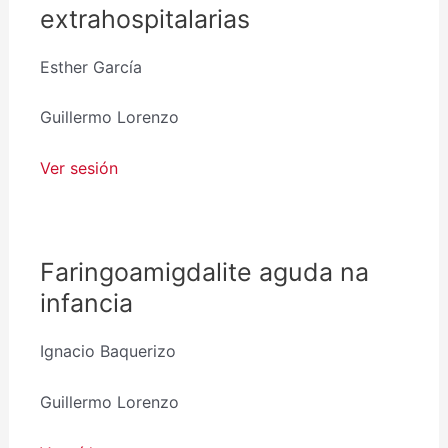
extrahospitalarias
Esther García
Guillermo Lorenzo
Ver sesión
Faringoamigdalite aguda na
infancia
Ignacio Baquerizo
Guillermo Lorenzo