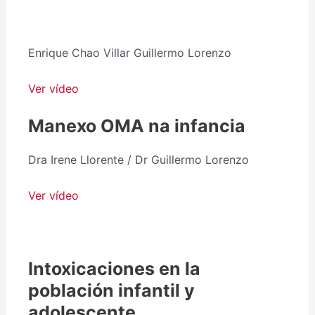
Enrique Chao Villar Guillermo Lorenzo
Ver vídeo
Manexo OMA na infancia
Dra Irene Llorente / Dr Guillermo Lorenzo
Ver vídeo
Intoxicaciones en la
población infantil y
adolescente