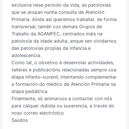
exclusiva nese periodo da vida, as patoloxías
que se atopan nunha consulta de Atención
Primaria. Aínda así queremos traballar, de forma
transversal, tamén cos demais Grupos de
Traballo da AGAMFEC, centrados máis na
patoloxía da idade adulta, anque sen olvidarnos
das patoloxías propias da infancia e
adolescencia.
Como tal, o obxetivo é desenrolar actividades,
talleres e publicacións relacionadas sempre coa
etapa infanto-xuvenil, intentando complementar
a formación do médico de Atención Primaria na
etapa pediátrica.
Finalmente, só animarvos a contactar con nós
para calquer dúbida ou suxerencia, a través do
noso correo electrónico
Saúdos