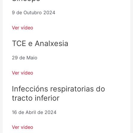
9 de Outubro 2024
Ver vídeo
TCE e Analxesia
29 de Maio
Ver vídeo
Infeccións respiratorias do
tracto inferior
16 de Abril de 2024
Ver video