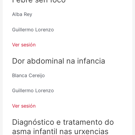
Alba Rey
Guillermo Lorenzo
Ver sesión
Dor abdominal na infancia
Blanca Cereijo
Guillermo Lorenzo
Ver sesión
Diagnóstico e tratamento do
asma infantil nas urxencias