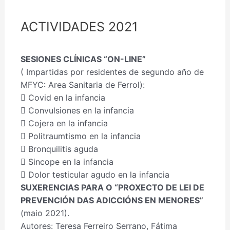
ACTIVIDADES 2021
SESIONES CLÍNICAS “ON-LINE”
( Impartidas por residentes de segundo año de
MFYC: Area Sanitaria de Ferrol):
 Covid en la infancia
 Convulsiones en la infancia
 Cojera en la infancia
 Politraumtismo en la infancia
 Bronquilitis aguda
 Sincope en la infancia
 Dolor testicular agudo en la infancia
SUXERENCIAS PARA O “PROXECTO DE LEI DE
PREVENCIÓN DAS ADICCIÓNS EN MENORES”
(maio 2021).
Autores: Teresa Ferreiro Serrano, Fátima