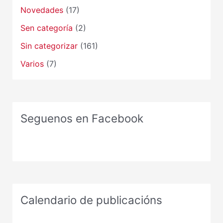
Novedades
(17)
Sen categoría
(2)
Sin categorizar
(161)
Varios
(7)
Seguenos en Facebook
Calendario de publicacións