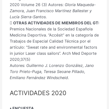
2020 Volume 26 (3) Autores:
Gloria Maqueda-
Zamora, Juan Francisco Martínez Ballester y
Lucía Sierra-Santos.
 OTRAS ACTIVIDADES DE MIEMBROS DEL GT:
Premios Nacionales de la Sociedad Española
Medicina Deportiva. “Accésit” en la categoría de
Trabajos de Especial Calidad Técnica por el
artículo: “Sweat rate and environmental factors
in junior Laser class sailors”. Arch Med Deporte
2020;37(5)
Autores:
Guillermo J. Lorenzo González, Jano
Toro Prieto-Puga, Teresa Seoane Pillado,
Emiliano Fernández Windscheid
.
ACTIVIDADES 2020
• ENCUESTA