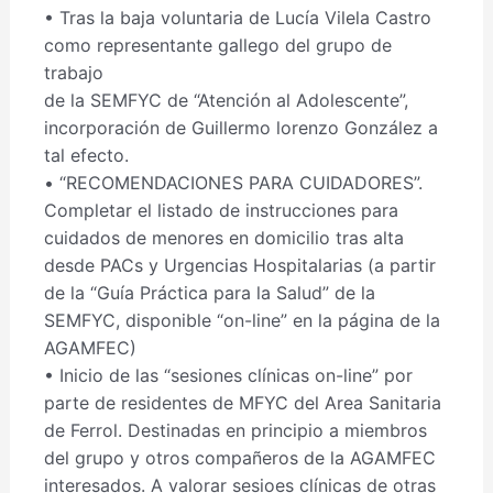
• Tras la baja voluntaria de Lucía Vilela Castro
como representante gallego del grupo de
trabajo
de la SEMFYC de “Atención al Adolescente”,
incorporación de Guillermo lorenzo González a
tal efecto.
• “RECOMENDACIONES PARA CUIDADORES”.
Completar el listado de instrucciones para
cuidados de menores en domicilio tras alta
desde PACs y Urgencias Hospitalarias (a partir
de la “Guía Práctica para la Salud” de la
SEMFYC, disponible “on-line” en la página de la
AGAMFEC)
• Inicio de las “sesiones clínicas on-line” por
parte de residentes de MFYC del Area Sanitaria
de Ferrol. Destinadas en principio a miembros
del grupo y otros compañeros de la AGAMFEC
interesados. A valorar sesioes clínicas de otras