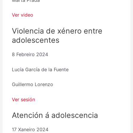
Ver video
Violencia de xénero entre
adolescentes
8 Febreiro 2024
Lucía García de la Fuente
Guillermo Lorenzo
Ver sesión
Atención á adolescencia
17 Xaneiro 2024