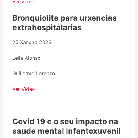
Ver vídeo
Bronquiolite para urxencias
extrahospitalarias
25 Xaneiro 2023
Leila Alonso
Guillermo Lorenzo
Ver Vídeo
Covid 19 e o seu impacto na
saude mental infantoxuvenil