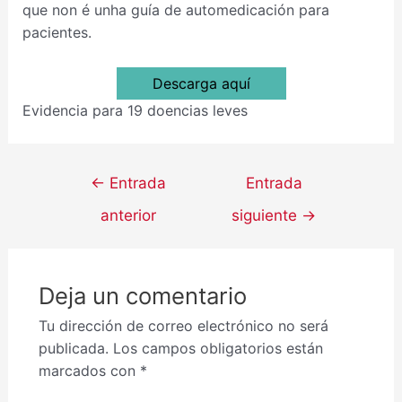
que non é unha guía de automedicación para
pacientes.
Descarga aquí
Evidencia para 19 doencias leves
←
Entrada
Entrada
anterior
siguiente
→
Deja un comentario
Tu dirección de correo electrónico no será
publicada.
Los campos obligatorios están
marcados con
*