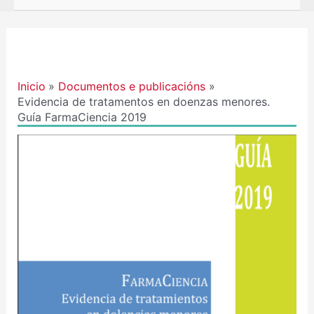
Navegación
de
entradas
Inicio
Documentos e publicacións
Evidencia de tratamentos en doenzas menores.
Guía FarmaCiencia 2019