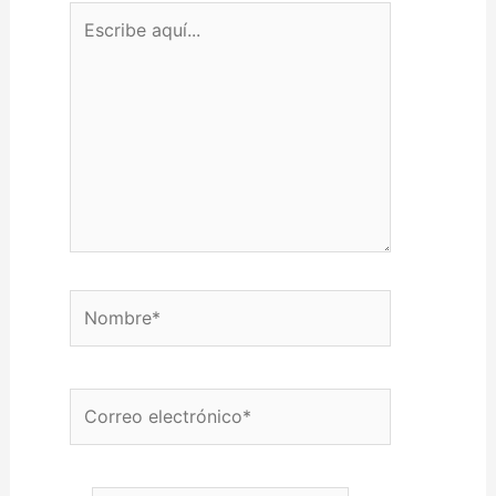
Escribe aquí...
Nombre*
Correo electrónico*