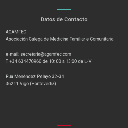
Datos de Contacto
AGAMFEC
Asociación Galega de Medicina Familiar e Comunitaria
e-mail: secretaria@agamfec.com
T +34 634470960 de 10: 00 a 13:00 de L-V
Rúa Menéndez Pelayo 32-34
36211 Vigo (Pontevedra)