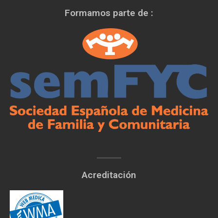
Formamos parte de :
Acreditación