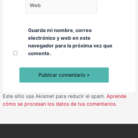
Web
Guarda mi nombre, correo
electrónico y web en este
navegador para la próxima vez que
comente.
Este sitio usa Akismet para reducir el spam.
Aprende
cómo se procesan los datos de tus comentarios.