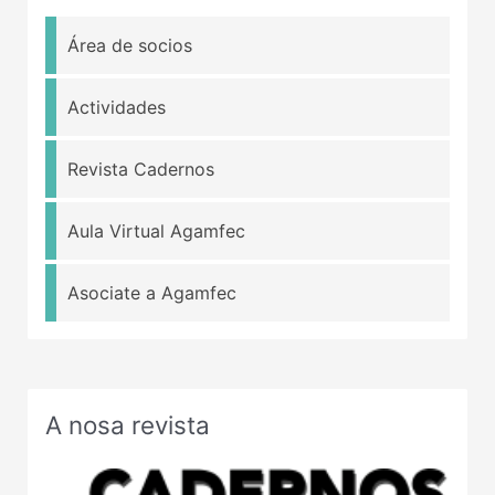
Área de socios
Actividades
Revista Cadernos
Aula Virtual Agamfec
Asociate a Agamfec
A nosa revista