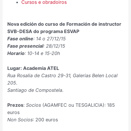
Cursos e obradoiros
Nova edición do curso de Formación de instructor
SVB-DESA do programa ESVAP
Fase online
: 14 o 27/12/15
Fase presencial
: 28/12/15
Horario
: 10-14 e 15-20h
Lugar: Academia ATEL
Rua Rosalia de Castro 29-31, Galerias Belen Local
205.
Santiago de Compostela.
Prezos
:
Socios
(AGAMFEC ou TESGALICIA): 185
euros
Non Socios
: 200 euros