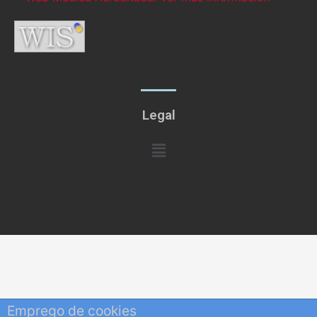
Legal
Menú
Emprego de cookies