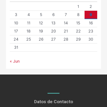
1
2
3
4
5
6
7
8
9
10
11
12
13
14
15
16
17
18
19
20
21
22
23
24
25
26
27
28
29
30
31
« Jun
Datos de Contacto