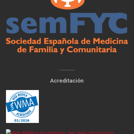
Acreditación