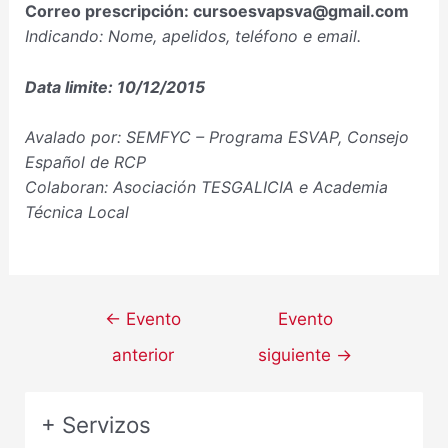
Correo prescripción: cursoesvapsva@gmail.com
Indicando: Nome, apelidos, teléfono e email.
Data limite: 10/12/2015
Avalado por: SEMFYC – Programa ESVAP, Consejo
Español de RCP
Colaboran: Asociación TESGALICIA e Academia
Técnica Local
←
Evento
Evento
anterior
siguiente
→
+ Servizos