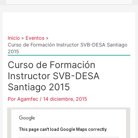
Navegación
de
entradas
Inicio
Eventos
Curso de Formación Instructor SVB-DESA Santiago
2015
Curso de Formación
Instructor SVB-DESA
Santiago 2015
Por
Agamfec
/
14 diciembre, 2015
This page can't load Google Maps correctly.