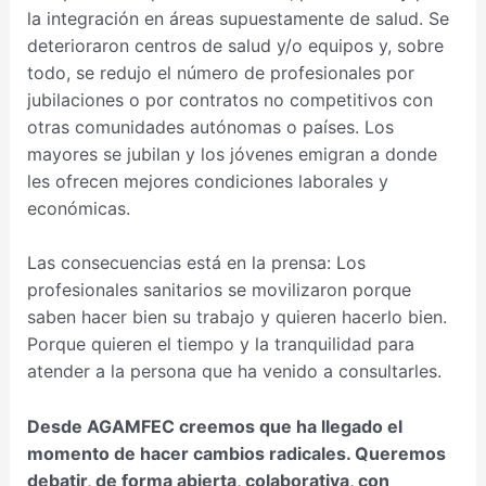
la integración en áreas supuestamente de salud. Se
deterioraron centros de salud y/o equipos y, sobre
todo, se redujo el número de profesionales por
jubilaciones o por contratos no competitivos con
otras comunidades autónomas o países. Los
mayores se jubilan y los jóvenes emigran a donde
les ofrecen mejores condiciones laborales y
económicas.
Las consecuencias está en la prensa: Los
profesionales sanitarios se movilizaron porque
saben hacer bien su trabajo y quieren hacerlo bien.
Porque quieren el tiempo y la tranquilidad para
atender a la persona que ha venido a consultarles.
Desde AGAMFEC creemos que ha llegado el
momento de hacer cambios radicales. Queremos
debatir, de forma abierta, colaborativa, con