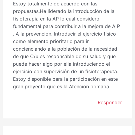
Estoy totalmente de acuerdo con las
propuestas.He liderado la introducción de la
fisioterapia en la AP lo cual considero
fundamental para contribuir a la mejora de A P
. A la prevención. Introducir el ejercicio físico
como elemento prioritario para ir
concienciando a la población de la necesidad
de que C/u es responsable de su salud y que
puede hacer algo por ella introduciendo el
ejercicio con supervisión de un fisioterapeuta.
Estoy disponible para la participación en este
gran proyecto que es la Atención primaria.
Responder