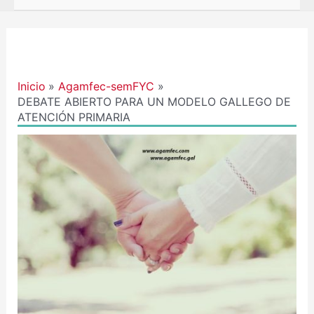
Navegación
de
entradas
Inicio
Agamfec-semFYC
DEBATE ABIERTO PARA UN MODELO GALLEGO DE
ATENCIÓN PRIMARIA