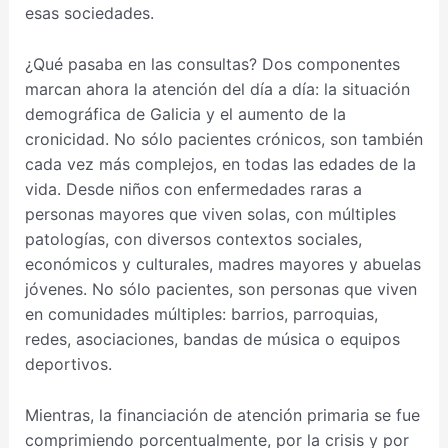
esas sociedades.
¿Qué pasaba en las consultas? Dos componentes
marcan ahora la atención del día a día: la situación
demográfica de Galicia y el aumento de la
cronicidad. No sólo pacientes crónicos, son también
cada vez más complejos, en todas las edades de la
vida. Desde niños con enfermedades raras a
personas mayores que viven solas, con múltiples
patologías, con diversos contextos sociales,
económicos y culturales, madres mayores y abuelas
jóvenes. No sólo pacientes, son personas que viven
en comunidades múltiples: barrios, parroquias,
redes, asociaciones, bandas de música o equipos
deportivos.
Mientras, la financiación de atención primaria se fue
comprimiendo porcentualmente, por la crisis y por