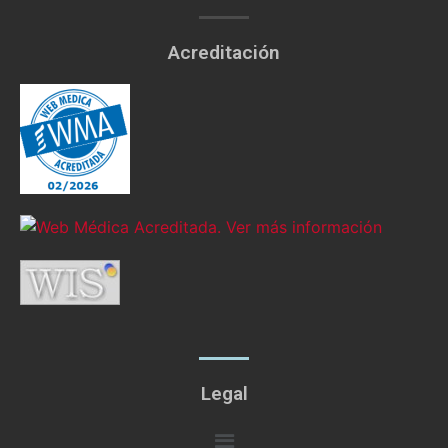
Acreditación
Legal
Menú