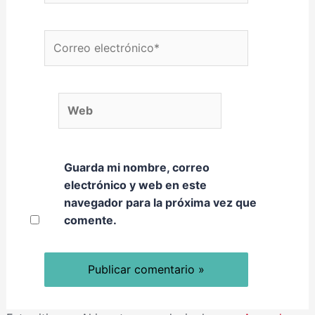
Correo electrónico*
Web
Guarda mi nombre, correo
electrónico y web en este
navegador para la próxima vez que
comente.