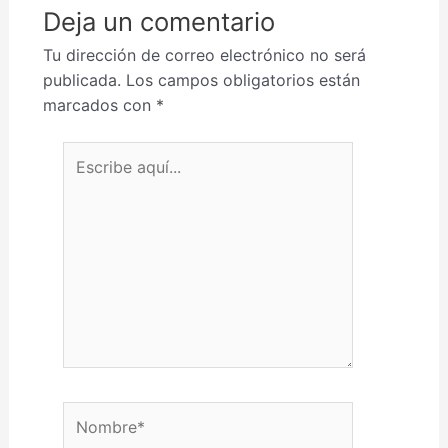
Deja un comentario
Tu dirección de correo electrónico no será
publicada.
Los campos obligatorios están
marcados con
*
Escribe aquí...
Nombre*