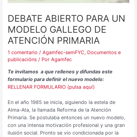
DEBATE ABIERTO PARA UN
MODELO GALLEGO DE
ATENCIÓN PRIMARIA
1 comentario
/
Agamfec-semFYC
,
Documentos e
publicacións
/ Por
Agamfec
Te invitamos a que rellenes y difundas este
formulario para definir el nuevo modelo:
RELLENAR FORMULARIO (pulsa aquí)
En el año 1985 se inicia, siguiendo la estela de
Alma-Ata, la llamada Reforma de la Atención
Primaria. Se postulaba entonces un nuevo modelo,
con una intensa motivación profesional y una gran
ilusión social. Pronto se vio condicionada por la