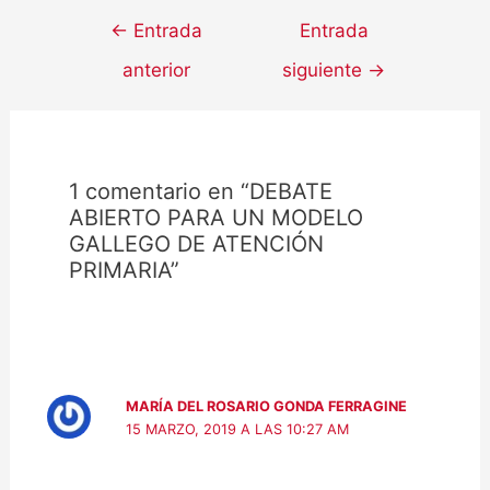
←
Entrada
Entrada
anterior
siguiente
→
1 comentario en “DEBATE
ABIERTO PARA UN MODELO
GALLEGO DE ATENCIÓN
PRIMARIA”
MARÍA DEL ROSARIO GONDA FERRAGINE
15 MARZO, 2019 A LAS 10:27 AM