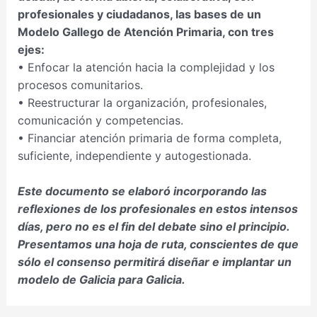
profesionales y ciudadanos, las bases de un
Modelo Gallego de Atención Primaria, con tres
ejes:
• Enfocar la atención hacia la complejidad y los
procesos comunitarios.
• Reestructurar la organización, profesionales,
comunicación y competencias.
• Financiar atención primaria de forma completa,
suficiente, independiente y autogestionada.
Este documento se elaboró incorporando las
reflexiones de los profesionales en estos intensos
días, pero no es el fin del debate sino el principio.
Presentamos una hoja de ruta, conscientes de que
sólo el consenso permitirá diseñar e implantar un
modelo de Galicia para Galicia.