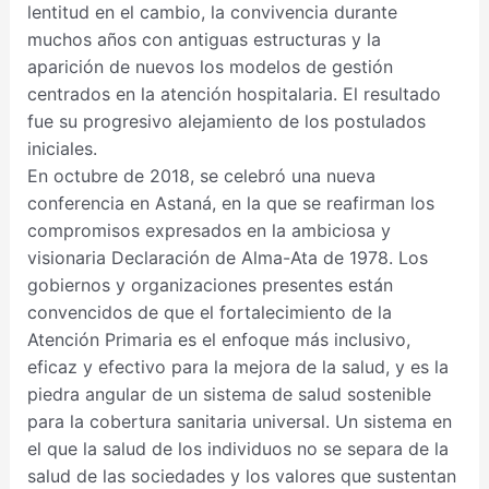
lentitud en el cambio, la convivencia durante
muchos años con antiguas estructuras y la
aparición de nuevos los modelos de gestión
centrados en la atención hospitalaria. El resultado
fue su progresivo alejamiento de los postulados
iniciales.
En octubre de 2018, se celebró una nueva
conferencia en Astaná, en la que se reafirman los
compromisos expresados en la ambiciosa y
visionaria Declaración de Alma-Ata de 1978. Los
gobiernos y organizaciones presentes están
convencidos de que el fortalecimiento de la
Atención Primaria es el enfoque más inclusivo,
eficaz y efectivo para la mejora de la salud, y es la
piedra angular de un sistema de salud sostenible
para la cobertura sanitaria universal. Un sistema en
el que la salud de los individuos no se separa de la
salud de las sociedades y los valores que sustentan