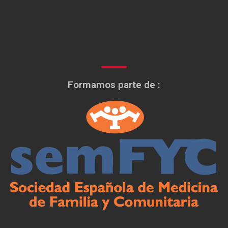
Formamos parte de :