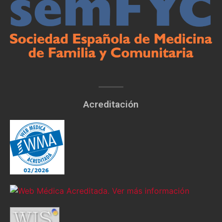
Acreditación