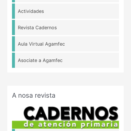
Actividades
Revista Cadernos
Aula Virtual Agamfec
Asociate a Agamfec
A nosa revista