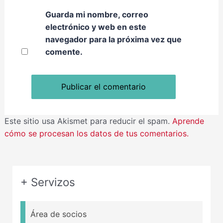
Guarda mi nombre, correo
electrónico y web en este
navegador para la próxima vez que
comente.
Este sitio usa Akismet para reducir el spam.
Aprende
cómo se procesan los datos de tus comentarios.
+ Servizos
Área de socios