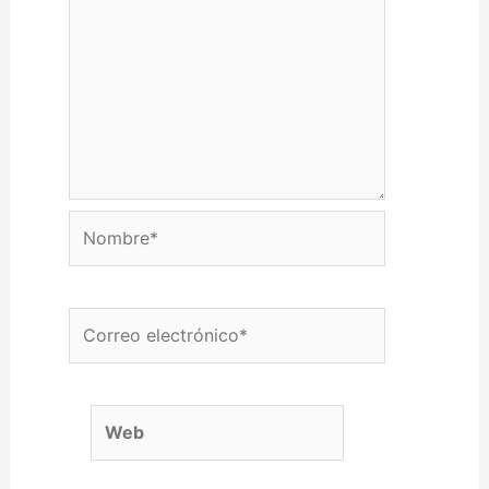
Nombre*
Correo electrónico*
Web