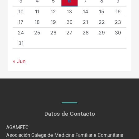
3
4
5
6
7
8
9
10
11
12
13
14
15
16
17
18
19
20
21
22
23
24
25
26
27
28
29
30
31
« Jun
Datos de Contacto
AGAMFEC
Asociación Galega de Medicina Familiar e Comunitaria