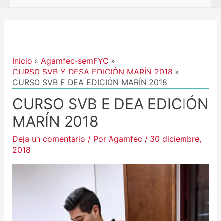
Navegación
de
entradas
Inicio
Agamfec-semFYC
CURSO SVB Y DESA EDICIÓN MARÍN 2018
CURSO SVB E DEA EDICIÓN MARÍN 2018
CURSO SVB E DEA EDICIÓN
MARÍN 2018
Deja un comentario
/ Por
Agamfec
/
30 diciembre,
2018