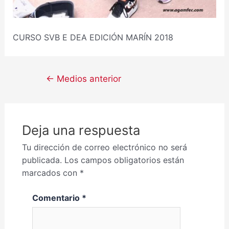
CURSO SVB E DEA EDICIÓN MARÍN 2018
←
Medios anterior
Deja una respuesta
Tu dirección de correo electrónico no será
publicada.
Los campos obligatorios están
marcados con
*
Comentario
*