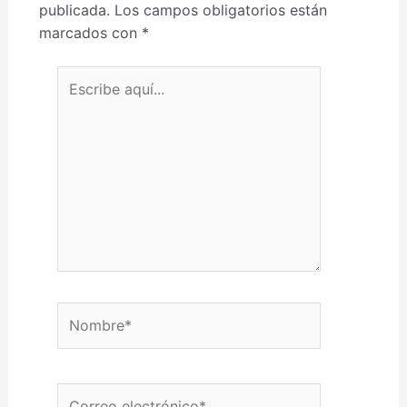
publicada.
Los campos obligatorios están
marcados con
*
Escribe aquí...
Nombre*
Correo electrónico*