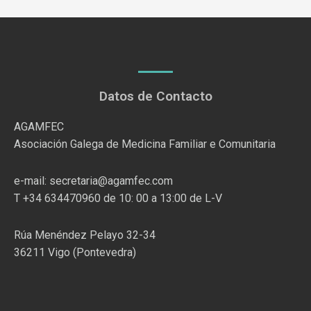
Datos de Contacto
AGAMFEC
Asociación Galega de Medicina Familiar e Comunitaria
e-mail: secretaria@agamfec.com
T +34 634470960 de 10: 00 a 13:00 de L-V
Rúa Menéndez Pelayo 32-34
36211 Vigo (Pontevedra)