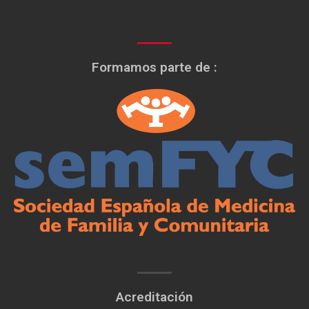
Formamos parte de :
Acreditación