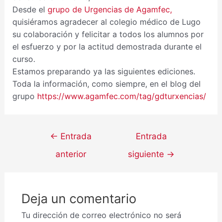
Desde el
grupo de Urgencias de Agamfec,
quisiéramos agradecer al colegio médico de Lugo
su colaboración y felicitar a todos los alumnos por
el esfuerzo y por la actitud demostrada durante el
curso.
Estamos preparando ya las siguientes ediciones.
Toda la información, como siempre, en el blog del
grupo
https://www.agamfec.com/tag/gdturxencias/
←
Entrada
Entrada
anterior
siguiente
→
Deja un comentario
Tu dirección de correo electrónico no será