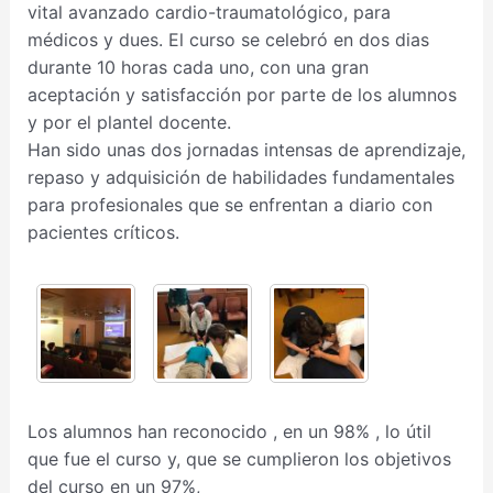
vital avanzado cardio-traumatológico, para
médicos y dues. El curso se celebró en dos dias
durante 10 horas cada uno, con una gran
aceptación y satisfacción por parte de los alumnos
y por el plantel docente.
Han sido unas dos jornadas intensas de aprendizaje,
repaso y adquisición de habilidades fundamentales
para profesionales que se enfrentan a diario con
pacientes críticos.
Los alumnos han reconocido , en un 98% , lo útil
que fue el curso y, que se cumplieron los objetivos
del curso en un 97%,