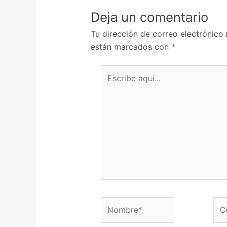
Deja un comentario
Tu dirección de correo electrónico 
están marcados con
*
Escribe aquí...
Nombre*
Corre