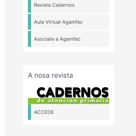
Revista Cadernos
Aula Virtual Agamfec
Asociate a Agamfec
A nosa revista
ACCEDE