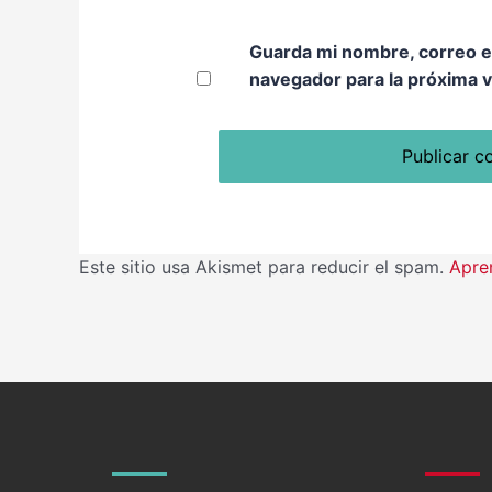
Guarda mi nombre, correo e
navegador para la próxima 
Este sitio usa Akismet para reducir el spam.
Apre