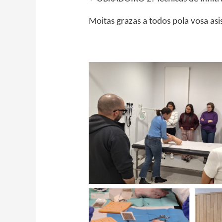
Moitas grazas a todos pola vosa asi