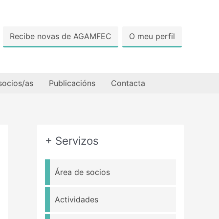
Recibe novas de AGAMFEC
O meu perfil
socios/as
Publicacións
Contacta
+ Servizos
Área de socios
Actividades