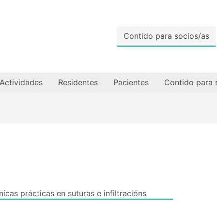
Contido para socios/as
Actividades
Residentes
Pacientes
Contido para 
icas prácticas en suturas e infiltracións