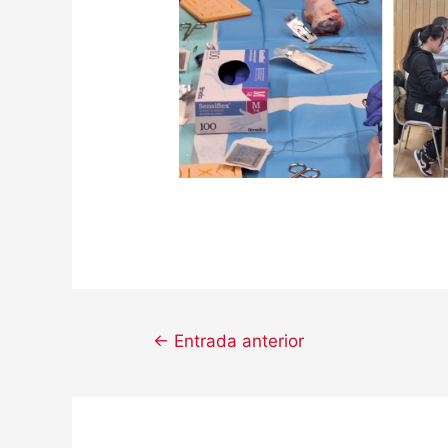
←
Entrada anterior