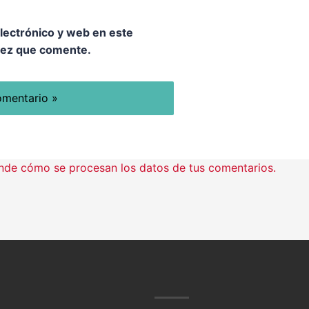
lectrónico y web en este
vez que comente.
nde cómo se procesan los datos de tus comentarios.