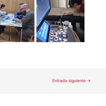
Entrada siguiente
→