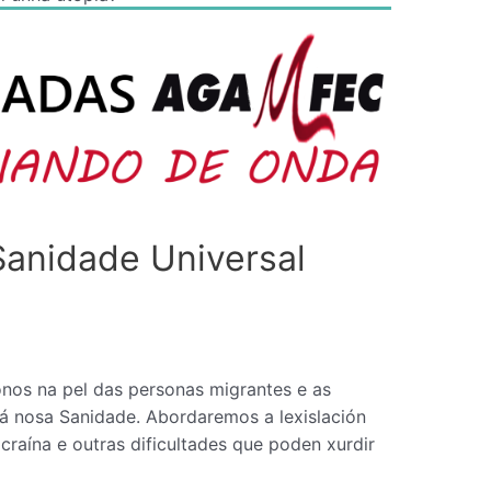
anidade Universal
nos na pel das personas migrantes e as
 á nosa Sanidade. Abordaremos a lexislación
craína e outras dificultades que poden xurdir