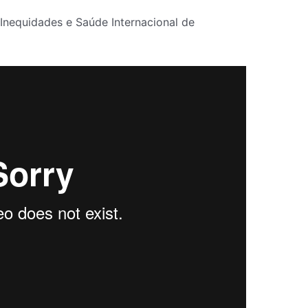
nequidades e Saúde Internacional de