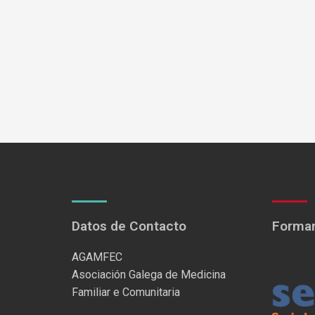
Datos de Contacto
Formam
AGAMFEC
Asociación Galega de Medicina
Familiar e Comunitaria