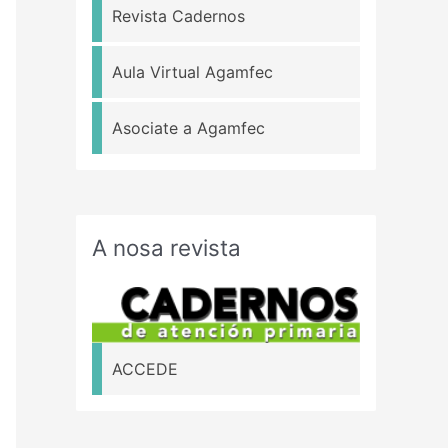
Revista Cadernos
Aula Virtual Agamfec
Asociate a Agamfec
A nosa revista
ACCEDE