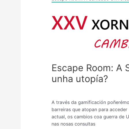
Escape Room: A S
unha utopía?
A través da gamificación poñerémo
barreiras que atopan para acceder
actual, os cambios coa guerra de U
nas nosas consultas