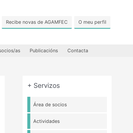
Recibe novas de AGAMFEC
O meu perfil
socios/as
Publicacións
Contacta
+ Servizos
Área de socios
Actividades