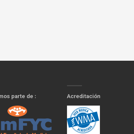
os parte de :
Acreditación