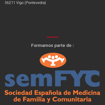
36211 Vigo (Pontevedra)
Formamos parte de :