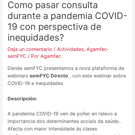
Como pasar consulta
durante a pandemia COVID-
19 con perspectiva de
inequidades?
Deja un comentario
/
Actividades
,
Agamfec-
semFYC
/ Por
Agamfec
Dende semFYC presentamos a nova plataforma de
webinars
semFYC Directo
, con este webinar sobre
COVID-19 e inequidades
Descripción:
A pandemia COVID-19 ven de poñer en relevo a
importancia dos determinantes sociais da saúde..
Afecta con maior intensidade ás clases