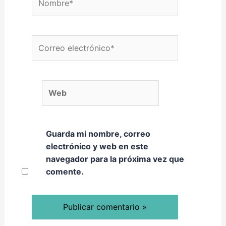
Correo electrónico*
Web
Guarda mi nombre, correo
electrónico y web en este
navegador para la próxima vez que
comente.