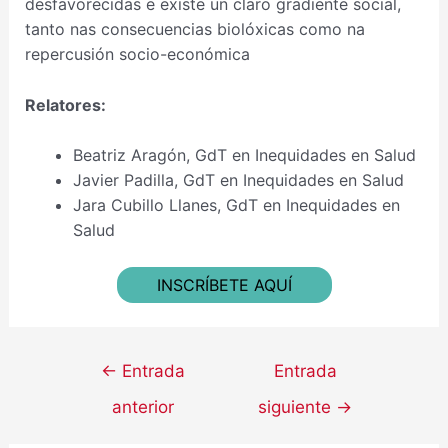
desfavorecidas e existe un claro gradiente social,
tanto nas consecuencias biolóxicas como na
repercusión socio-económica
Relatores:
Beatriz Aragón, GdT en Inequidades en Salud
Javier Padilla, GdT en Inequidades en Salud
Jara Cubillo Llanes, GdT en Inequidades en
Salud
INSCRÍBETE AQUÍ
←
Entrada
Entrada
anterior
siguiente
→