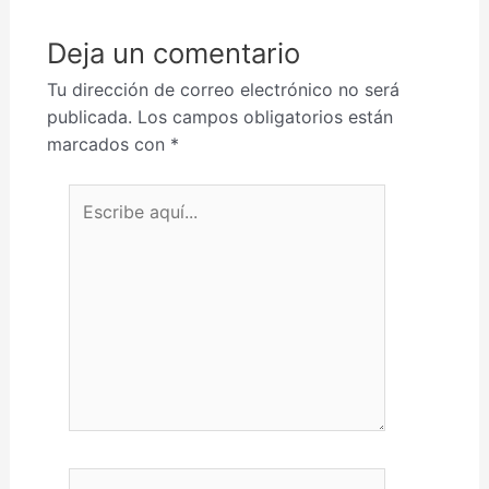
Deja un comentario
Tu dirección de correo electrónico no será
publicada.
Los campos obligatorios están
marcados con
*
Escribe aquí...
Nombre*