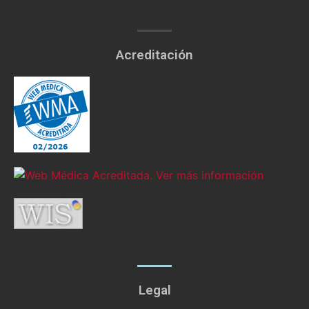
Acreditación
Legal