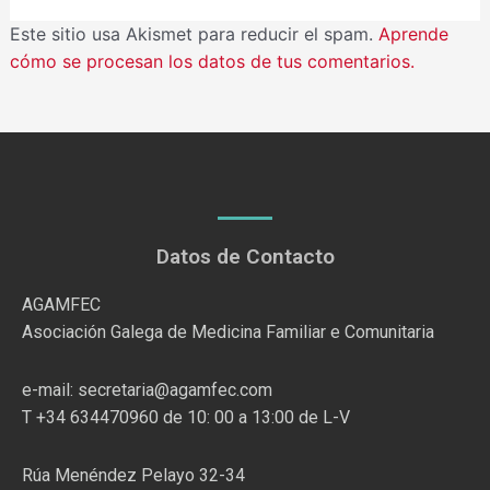
Este sitio usa Akismet para reducir el spam.
Aprende
cómo se procesan los datos de tus comentarios.
Datos de Contacto
AGAMFEC
Asociación Galega de Medicina Familiar e Comunitaria
e-mail: secretaria@agamfec.com
T +34 634470960 de 10: 00 a 13:00 de L-V
Rúa Menéndez Pelayo 32-34