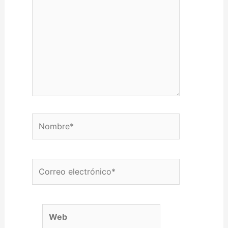
Nombre*
Correo electrónico*
Web