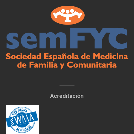
Acreditación