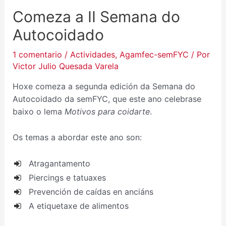
Comeza a II Semana do
Autocoidado
1 comentario
/
Actividades
,
Agamfec-semFYC
/ Por
Victor Julio Quesada Varela
Hoxe comeza a segunda edición da Semana do
Autocoidado da semFYC, que este ano celebrase
baixo o lema
Motivos para coidarte
.
Os temas a abordar este ano son:
Atragantamento
Piercings e tatuaxes
Prevención de caídas en anciáns
A etiquetaxe de alimentos