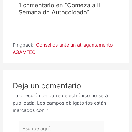
1 comentario en “Comeza a II
Semana do Autocoidado”
Pingback:
Consellos ante un atragantamento |
AGAMFEC
Deja un comentario
Tu dirección de correo electrónico no será
publicada.
Los campos obligatorios están
marcados con
*
Escribe aquí...