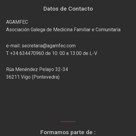
Datos de Contacto
AGAMFEC
Asociación Galega de Medicina Familiar e Comunitaria
e-mail: secretaria@agamfec.com
T +34 634470960 de 10: 00 a 13:00 de L-V
Rúa Menéndez Pelayo 32-34
36211 Vigo (Pontevedra)
Formamos parte de :