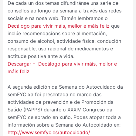
De cada un dos temas difundiránse una serie de
consellos ao longo da semana a través das redes
sociais e na nosa web. Tamén lembramos o
Decálogo para vivir máis, mellor e máis feliz
que
inclúe recomendacións sobre alimentación,
consumo de alcohol, actividade física, condución
responsable, uso racional de medicamentos e
actitude positiva ante a vida.
Descargar – Decálogo para vivir máis, mellor e
máis feliz
A segunda edición da Semana do Autocuidado da
semFYC xa foi presentada no marco das
actividades de prevención e de Promoción da
Saúde (PAPPS) durante o XXXIV Congreso da
semFYC celebrado en xuño. Podes atopar toda a
información sobre a Semana do Autocoidado en:
http://www.semfyc.es/autocuidado/