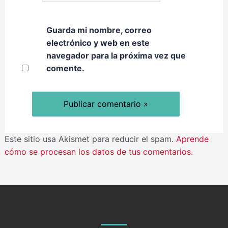
Guarda mi nombre, correo
electrónico y web en este
navegador para la próxima vez que
comente.
Este sitio usa Akismet para reducir el spam.
Aprende
cómo se procesan los datos de tus comentarios.