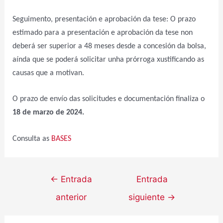
Seguimento, presentación e aprobación da tese: O prazo
estimado para a presentación e aprobación da tese non
deberá ser superior a 48 meses desde a concesión da bolsa,
aínda que se poderá solicitar unha prórroga xustificando as
causas que a motivan.
O prazo de envío das solicitudes e documentación finaliza o
18 de marzo de 2024.
Consulta as
BASES
←
Entrada
Entrada
anterior
siguiente
→