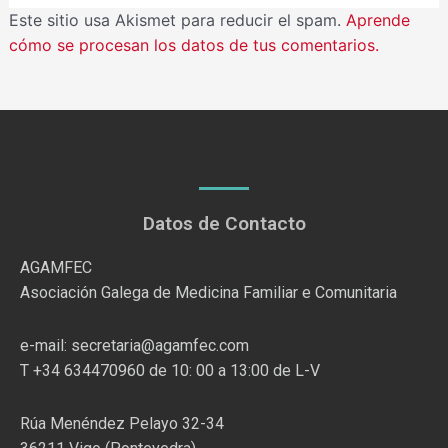
Este sitio usa Akismet para reducir el spam.
Aprende
cómo se procesan los datos de tus comentarios.
Datos de Contacto
AGAMFEC
Asociación Galega de Medicina Familiar e Comunitaria
e-mail: secretaria@agamfec.com
T +34 634470960 de 10: 00 a 13:00 de L-V
Rúa Menéndez Pelayo 32-34