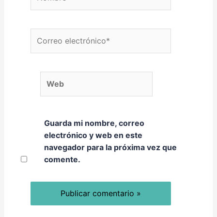
Correo electrónico*
Web
Guarda mi nombre, correo
electrónico y web en este
navegador para la próxima vez que
comente.