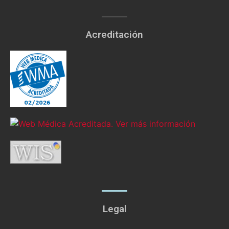
Acreditación
Legal