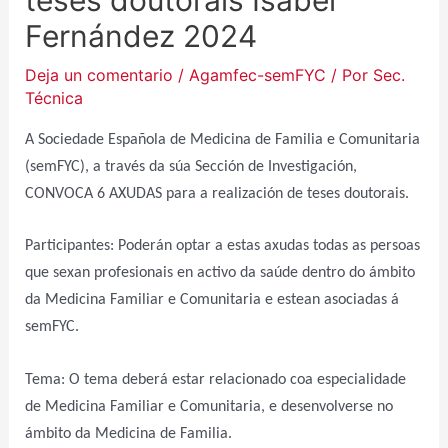
Fernández 2024
Deja un comentario
/
Agamfec-semFYC
/ Por
Sec.
Técnica
A Sociedade Española de Medicina de Familia e Comunitaria
(semFYC), a través da súa Sección de Investigación,
CONVOCA 6 AXUDAS para a realización de teses doutorais.
Participantes: Poderán optar a estas axudas todas as persoas
que sexan profesionais en activo da saúde dentro do ámbito
da Medicina Familiar e Comunitaria e estean asociadas á
semFYC.
Tema: O tema deberá estar relacionado coa especialidade
de Medicina Familiar e Comunitaria, e desenvolverse no
ámbito da Medicina de Familia.