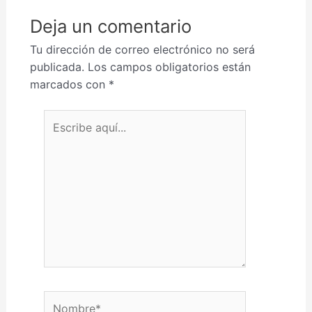
Deja un comentario
Tu dirección de correo electrónico no será
publicada.
Los campos obligatorios están
marcados con
*
Escribe aquí...
Nombre*