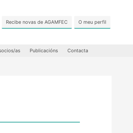
Recibe novas de AGAMFEC
O meu perfil
socios/as
Publicacións
Contacta