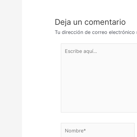
Deja un comentario
Tu dirección de correo electrónico 
Escribe aquí...
Nombre*