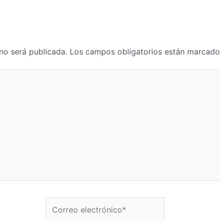
no será publicada.
Los campos obligatorios están marcad
Correo electrónico*
W