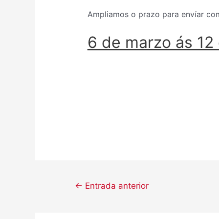
Ampliamos o prazo para envíar co
6 de marzo ás 12 
←
Entrada anterior