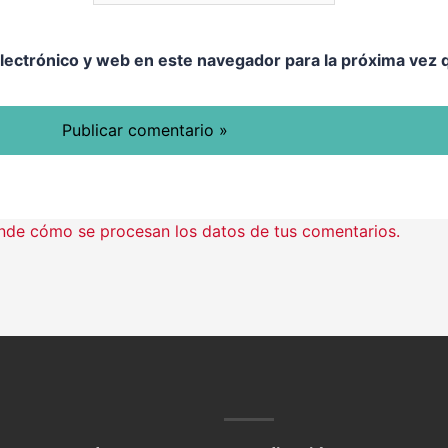
lectrónico y web en este navegador para la próxima vez
nde cómo se procesan los datos de tus comentarios.