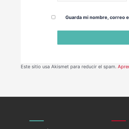
Guarda mi nombre, correo e
Este sitio usa Akismet para reducir el spam.
Apre