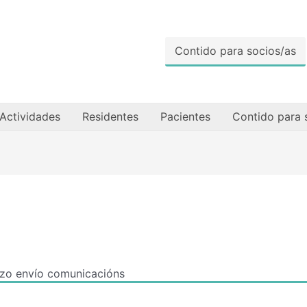
Contido para socios/as
Actividades
Residentes
Pacientes
Contido para 
zo envío comunicacións