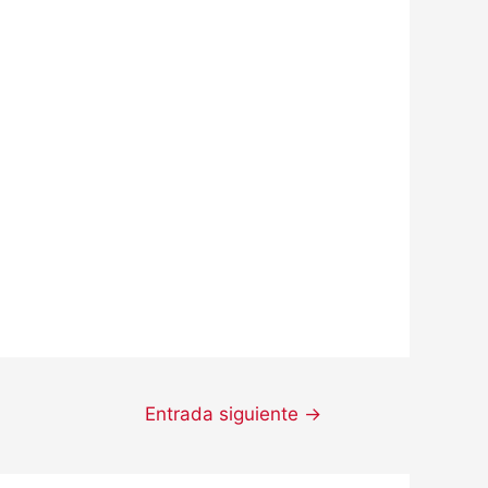
Entrada siguiente
→