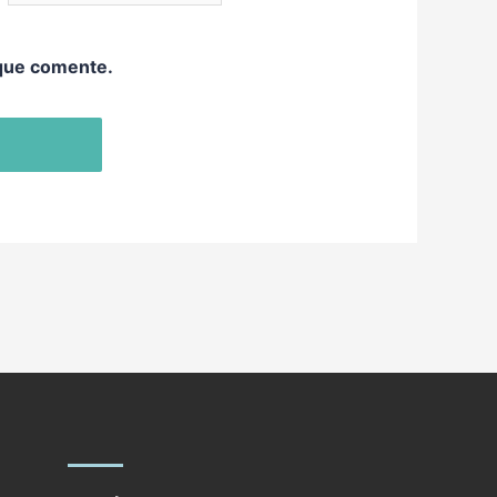
 que comente.