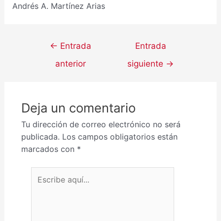
Andrés A. Martínez Arias
←
Entrada
Entrada
anterior
siguiente
→
Deja un comentario
Tu dirección de correo electrónico no será
publicada.
Los campos obligatorios están
marcados con
*
Escribe aquí...