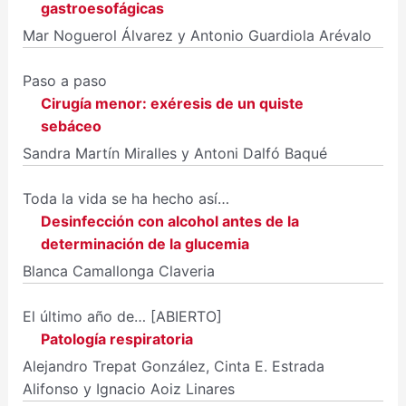
gastroesofágicas
Mar Noguerol Álvarez y Antonio Guardiola Arévalo
Paso a paso
Cirugía menor: exéresis de un quiste
sebáceo
Sandra Martín Miralles y Antoni Dalfó Baqué
Toda la vida se ha hecho así…
Desinfección con alcohol antes de la
determinación de la glucemia
Blanca Camallonga Claveria
El último año de…
[ABIERTO]
Patología respiratoria
Alejandro Trepat González, Cinta E. Estrada
Alifonso y Ignacio Aoiz Linares