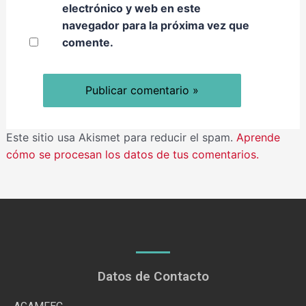
electrónico y web en este
navegador para la próxima vez que
comente.
Este sitio usa Akismet para reducir el spam.
Aprende
cómo se procesan los datos de tus comentarios.
Datos de Contacto