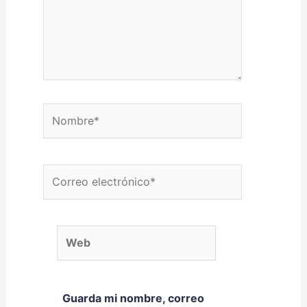
Nombre*
Correo electrónico*
Web
Guarda mi nombre, correo