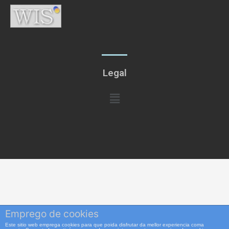
Legal
Menú
Emprego de cookies
Este sitio web emprega cookies para que poida disfrutar da mellor experiencia coma