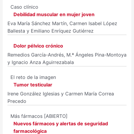
Caso clínico
Debilidad muscular en mujer joven
Eva María Sánchez Martín, Carmen Isabel López
Ballesta y Emiliano Enríquez Gutiérrez
Dolor pélvico crónico
Remedios García-Andrés, M.ª Ángeles Pina-Montoya
y Ignacio Anza Aguirrezabala
El reto de la imagen
Tumor testicular
Irene González Iglesias y Carmen María Correa
Precedo
Más fármacos
[ABIERTO]
Nuevos fármacos y alertas de seguridad
farmacológica