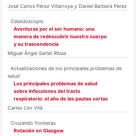
José Carlos Pérez Villarroya y Daniel Barberà Pérez
Caleidoscopio
Aventuras por el ser humano: una
manera de redescubrir nuestro cuerpo
y su trascendencia
Miguel Ángel Sarlat Ribas
Actualizaciones de los principales problemas de
salud
Los principales problemas de salud
sobre Infecciones del tracto
respiratorio: el año de las pautas cortas
Carles Llor Vilà
Cruzando fronteras
Rotación en Glasgow