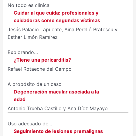
No todo es clínica
Cuidar al que cuida: profesionales y
cuidadoras como segundas víctimas
Jesús Palacio Lapuente, Aina Perelló Bratescu y
Esther Limón Ramírez
Explorando…
¿Tiene una pericarditis?
Rafael Rotaeche del Campo
A propósito de un caso
Degeneración macular asociada a la
edad
Antonio Trueba Castillo y Ana Díez Mayayo
Uso adecuado de…
Seguimiento de lesiones premalignas