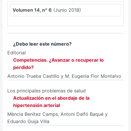
Volumen 14, nº 6
(Junio 2018)
¿Debo leer este número?
Editorial
Competencias. ¿Avanzar o recuperar lo
perdido?
Antonio Trueba Castillo y M. Eugenia Flor Montalvo
Los principales problemas de salud
Actualización en el abordaje de la
hipertensión arterial
Mència Benítez Camps, Antoni Dalfó Baqué y
Eduardo Guija Villa