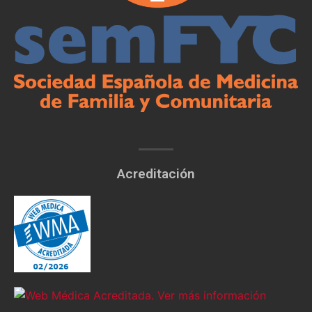
Acreditación