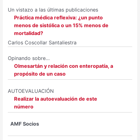
Un vistazo a las últimas publicaciones
Práctica médica reflexiva: ¿un punto
menos de sistólica o un 15% menos de
mortalidad?
Carlos Coscollar Santaliestra
Opinando sobre…
Olmesartán y relación con enteropatía, a
propósito de un caso
AUTOEVALUACIÓN
Realizar la autoevaluación de este
número
AMF Socios