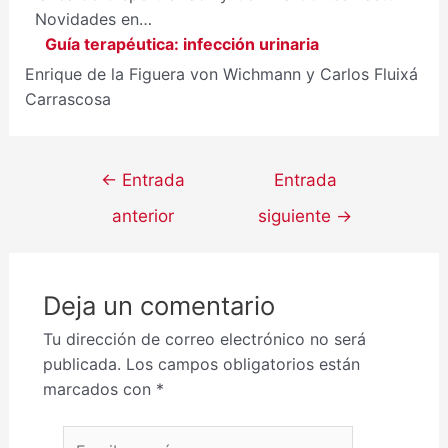
Novidades en…
Guía terapéutica: infección urinaria
Enrique de la Figuera von Wichmann y Carlos Fluixá
Carrascosa
←
Entrada
Entrada
anterior
siguiente
→
Deja un comentario
Tu dirección de correo electrónico no será
publicada.
Los campos obligatorios están
marcados con
*
Escribe aquí...