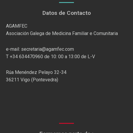
Datos de Contacto
AGAMFEC
Asociación Galega de Medicina Familiar e Comunitaria
e-mail: secretaria@agamfec.com
T +34 634470960 de 10: 00 a 13:00 de L-V
Rúa Menéndez Pelayo 32-34
36211 Vigo (Pontevedra)