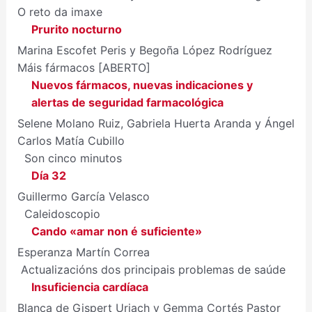
O reto da imaxe
Prurito nocturno
Marina Escofet Peris y Begoña López Rodríguez
Máis fármacos [ABERTO]
Nuevos fármacos, nuevas indicaciones y
alertas de seguridad farmacológica
Selene Molano Ruiz, Gabriela Huerta Aranda y Ángel
Carlos Matía Cubillo
Son cinco minutos
Día 32
Guillermo García Velasco
Caleidoscopio
Cando «amar non é suficiente»
Esperanza Martín Correa
Actualizacións dos principais problemas de saúde
Insuficiencia cardíaca
Blanca de Gispert Uriach y Gemma Cortés Pastor