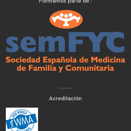
Formamos parte de :
Acreditación