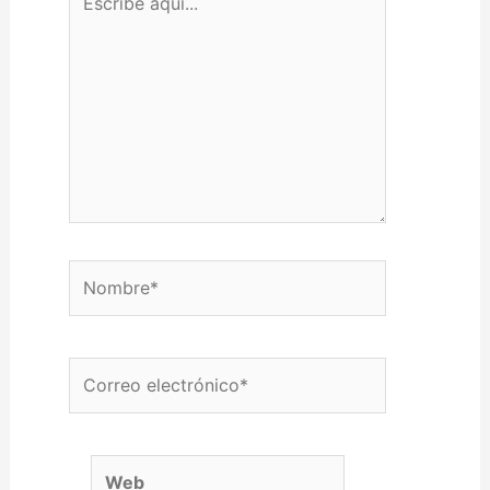
Nombre*
Correo electrónico*
Web