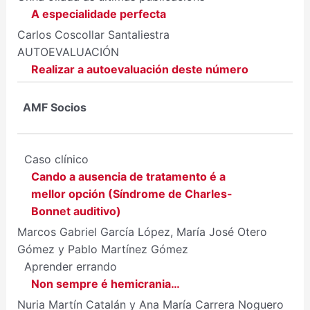
A especialidade perfecta
Carlos Coscollar Santaliestra
AUTOEVALUACIÓN
Realizar a autoevaluación deste número
AMF Socios
Caso clínico
Cando a ausencia de tratamento é a
mellor opción (Síndrome de Charles-
Bonnet auditivo)
Marcos Gabriel García López, María José Otero
Gómez y Pablo Martínez Gómez
Aprender errando
Non sempre é hemicrania…
Nuria Martín Catalán y Ana María Carrera Noguero