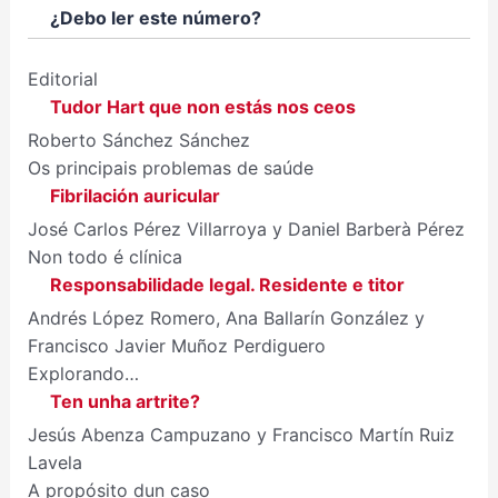
¿Debo ler este número?
Editorial
Tudor Hart que non estás nos ceos
Roberto Sánchez Sánchez
Os principais problemas de saúde
Fibrilación auricular
José Carlos Pérez Villarroya y Daniel Barberà Pérez
Non todo é clínica
Responsabilidade legal. Residente e titor
Andrés López Romero, Ana Ballarín González y
Francisco Javier Muñoz Perdiguero
Explorando…
Ten unha artrite?
Jesús Abenza Campuzano y Francisco Martín Ruiz
Lavela
A propósito dun caso