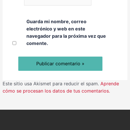
Guarda mi nombre, correo
electrónico y web en este
navegador para la próxima vez que
comente.
Este sitio usa Akismet para reducir el spam.
Aprende
cómo se procesan los datos de tus comentarios.