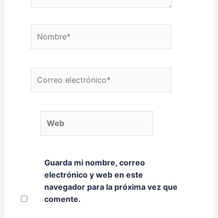
Nombre*
Correo electrónico*
Web
Guarda mi nombre, correo
electrónico y web en este
navegador para la próxima vez que
comente.