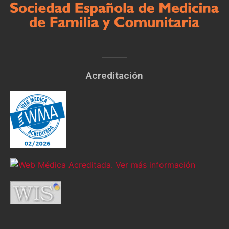
Acreditación