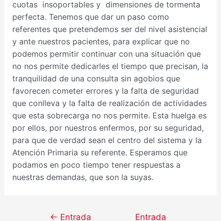
cuotas insoportables y dimensiones de tormenta
perfecta. Tenemos que dar un paso como
referentes que pretendemos ser del nivel asistencial
y ante nuestros pacientes, para explicar que no
podemos permitir continuar con una situación que
no nos permite dedicarles el tiempo que precisan, la
tranquilidad de una consulta sin agobios que
favorecen cometer errores y la falta de seguridad
que conlleva y la falta de realización de actividades
que esta sobrecarga no nos permite. Esta huelga es
por ellos, por nuestros enfermos, por su seguridad,
para que de verdad sean el centro del sistema y la
Atención Primaria su referente. Esperamos que
podamos en poco tiempo tener respuestas a
nuestras demandas, que son la suyas.
←
Entrada
Entrada