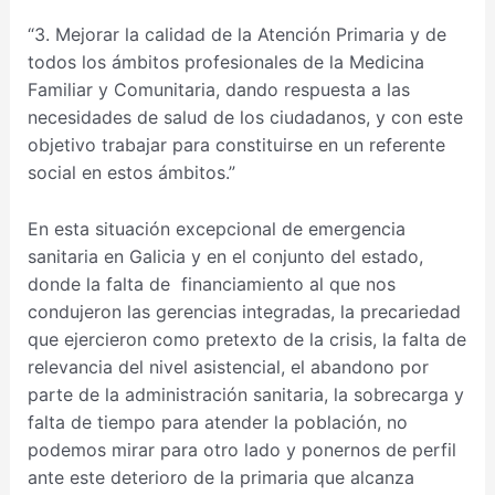
“3. Mejorar la calidad de la Atención Primaria y de
todos los ámbitos profesionales de la Medicina
Familiar y Comunitaria, dando respuesta a las
necesidades de salud de los ciudadanos, y con este
objetivo trabajar para constituirse en un referente
social en estos ámbitos.”
En esta situación excepcional de emergencia
sanitaria en Galicia y en el conjunto del estado,
donde la falta de financiamiento al que nos
condujeron las gerencias integradas, la precariedad
que ejercieron como pretexto de la crisis, la falta de
relevancia del nivel asistencial, el abandono por
parte de la administración sanitaria, la sobrecarga y
falta de tiempo para atender la población, no
podemos mirar para otro lado y ponernos de perfil
ante este deterioro de la primaria que alcanza