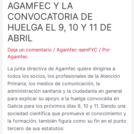
AGAMFEC Y LA
CONVOCATORIA DE
HUELGA EL 9, 10 Y 11 DE
ABRIL
Deja un comentario
/
Agamfec-semFYC
/ Por
Agamfec
La junta directiva de Agamfec quiere dirigirse a
todos los socios, los profesionales de la Atención
Primaria, los medios de comunicación, la
administración sanitaria y la ciudadanía en general
para explicar su apoyo a la huelga convocada en
Galicia para los próximos días 9, 10 y 11. Siendo una
sociedad científica que promueve el conocimiento y
la formación, también figura como su fin en el punto
tercero de sus estatutos: