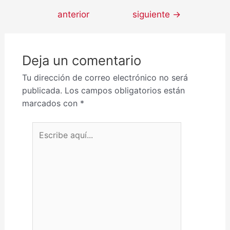
anterior
siguiente
→
Deja un comentario
Tu dirección de correo electrónico no será
publicada.
Los campos obligatorios están
marcados con
*
Escribe aquí...