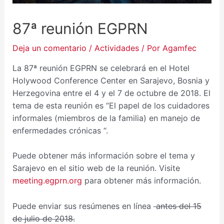
87ª reunión EGPRN
Deja un comentario
/
Actividades
/ Por
Agamfec
La 87ª reunión EGPRN se celebrará en el Hotel
Holywood Conference Center en Sarajevo, Bosnia y
Herzegovina entre el 4 y el 7 de octubre de 2018. El
tema de esta reunión es “El papel de los cuidadores
informales (miembros de la familia) en manejo de
enfermedades crónicas “.
Puede obtener más información sobre el tema y
Sarajevo en el sitio web de la reunión. Visite
meeting.egprn.org
para obtener más información.
Puede enviar sus resúmenes en línea
antes del 15
de julio de 2018.