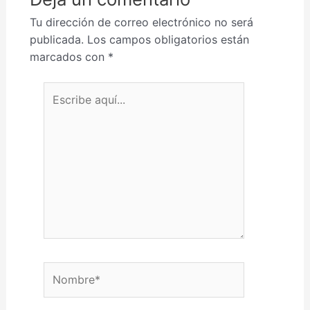
Tu dirección de correo electrónico no será
publicada.
Los campos obligatorios están
marcados con
*
Escribe aquí...
Nombre*