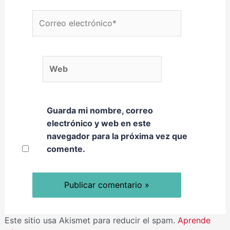
Correo electrónico*
Web
Guarda mi nombre, correo
electrónico y web en este
navegador para la próxima vez que
comente.
Este sitio usa Akismet para reducir el spam.
Aprende