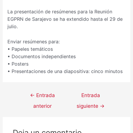
La presentación de resúmenes para la Reunión
EGPRN de Sarajevo se ha extendido hasta el 29 de
julio.
Enviar resúmenes para:
• Papeles temáticos
• Documentos independientes
• Posters
• Presentaciones de una diapositiva: cinco minutos
←
Entrada
Entrada
anterior
siguiente
→
Deja un comentario