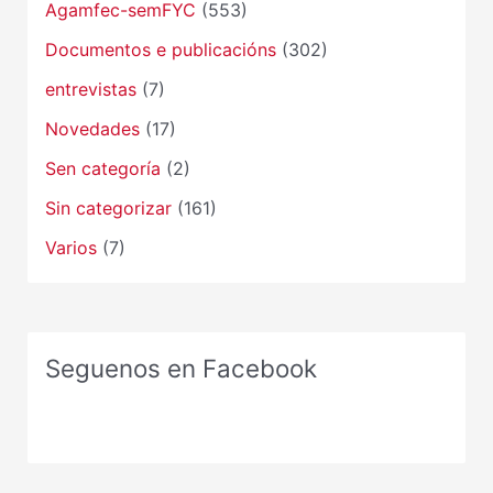
Agamfec-semFYC
(553)
Documentos e publicacións
(302)
entrevistas
(7)
Novedades
(17)
Sen categoría
(2)
Sin categorizar
(161)
Varios
(7)
Seguenos en Facebook