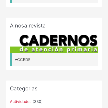
A nosa revista
ACCEDE
Categorias
Actividades
(330)