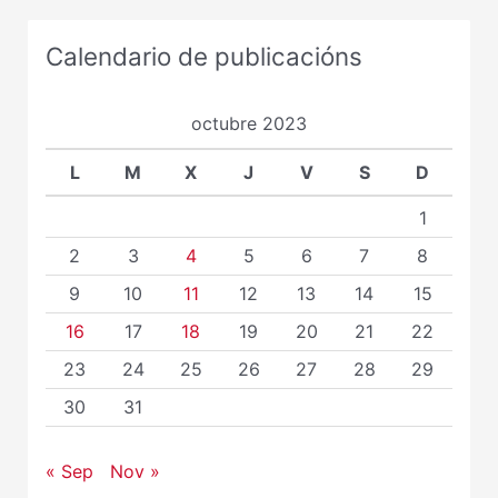
Calendario de publicacións
octubre 2023
L
M
X
J
V
S
D
1
2
3
4
5
6
7
8
9
10
11
12
13
14
15
16
17
18
19
20
21
22
23
24
25
26
27
28
29
30
31
« Sep
Nov »