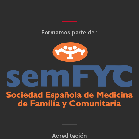
Formamos parte de :
Acreditación