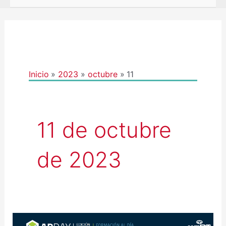
Inicio
2023
octubre
11
11 de octubre
de 2023
APDAY