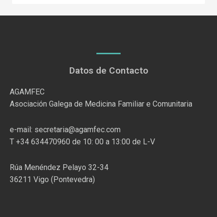
Datos de Contacto
AGAMFEC
Asociación Galega de Medicina Familiar e Comunitaria
e-mail: secretaria@agamfec.com
T +34 634470960 de 10: 00 a 13:00 de L-V
Rúa Menéndez Pelayo 32-34
36211 Vigo (Pontevedra)