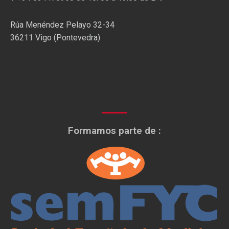
Rúa Menéndez Pelayo 32-34
36211 Vigo (Pontevedra)
Formamos parte de :