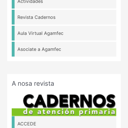
Actividades
Revista Cadernos
Aula Virtual Agamfec
Asociate a Agamfec
A nosa revista
ACCEDE