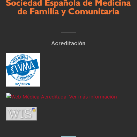
Acreditación