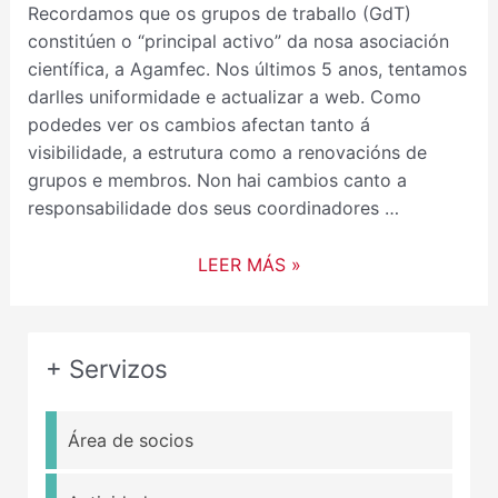
Recordamos que os grupos de traballo (GdT)
constitúen o “principal activo” da nosa asociación
científica, a Agamfec. Nos últimos 5 anos, tentamos
darlles uniformidade e actualizar a web. Como
podedes ver os cambios afectan tanto á
visibilidade, a estrutura como a renovacións de
grupos e membros. Non hai cambios canto a
responsabilidade dos seus coordinadores …
LEER MÁS »
+ Servizos
Área de socios