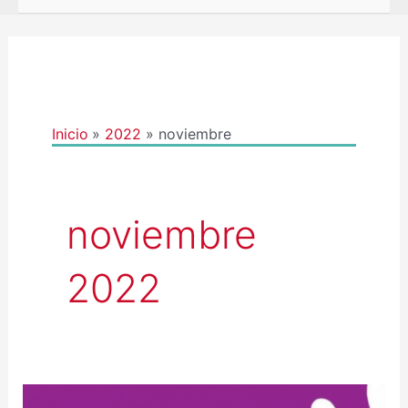
Inicio
2022
noviembre
noviembre
2022