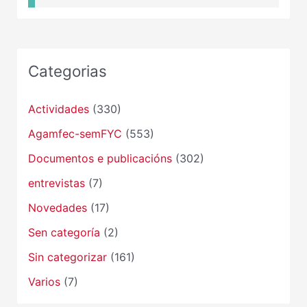
Categorias
Actividades
(330)
Agamfec-semFYC
(553)
Documentos e publicacións
(302)
entrevistas
(7)
Novedades
(17)
Sen categoría
(2)
Sin categorizar
(161)
Varios
(7)