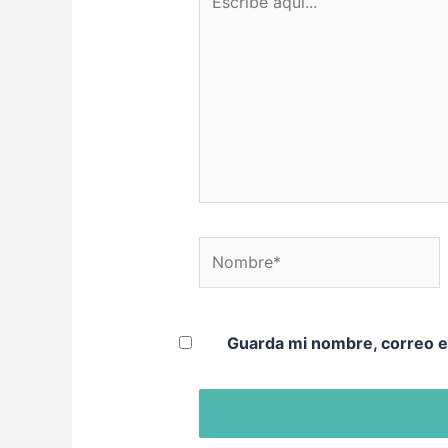
Nombre*
Guarda mi nombre, correo e