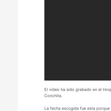
El vídeo ha sido grabado en el Hos
Conchita.
La fecha escogida fue esta porque