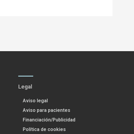
Legal
Aviso legal
Aviso para pacientes
Financiación/Publicidad
Política de cookies