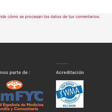
nde cómo se procesan los datos de tus comentarios.
os parte de :
Acreditación