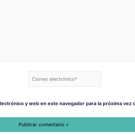
Correo electrónico*
W
lectrónico y web en este navegador para la próxima vez