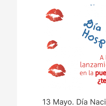
13 Mayo. Día Naci