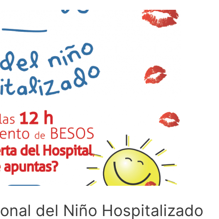
onal del Niño Hospitalizado