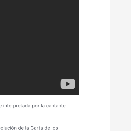
 interpretada por la cantante
olución de la Carta de los