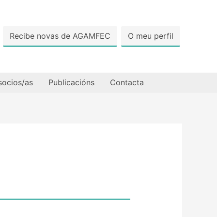
Recibe novas de AGAMFEC
O meu perfil
socios/as
Publicacións
Contacta