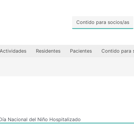
Contido para socios/as
Actividades
Residentes
Pacientes
Contido para 
Día Nacional del Niño Hospitalizado