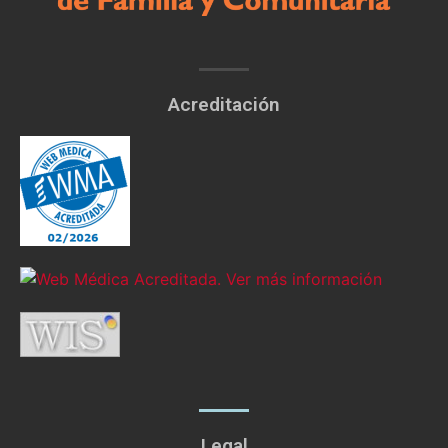
Acreditación
Legal