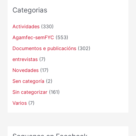
Categorias
Actividades
(330)
Agamfec-semFYC
(553)
Documentos e publicacións
(302)
entrevistas
(7)
Novedades
(17)
Sen categoría
(2)
Sin categorizar
(161)
Varios
(7)