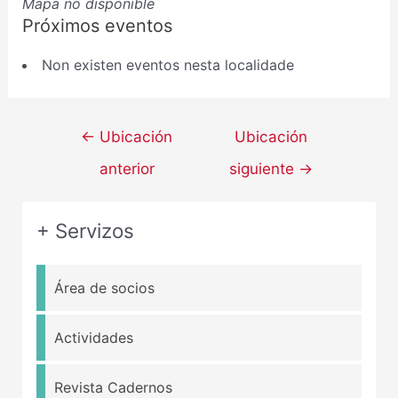
Mapa no disponible
Próximos eventos
Non existen eventos nesta localidade
←
Ubicación
Ubicación
anterior
siguiente
→
+ Servizos
Área de socios
Actividades
Revista Cadernos