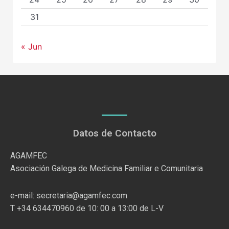
31
« Jun
Datos de Contacto
AGAMFEC
Asociación Galega de Medicina Familiar e Comunitaria
e-mail: secretaria@agamfec.com
T +34 634470960 de 10: 00 a 13:00 de L-V