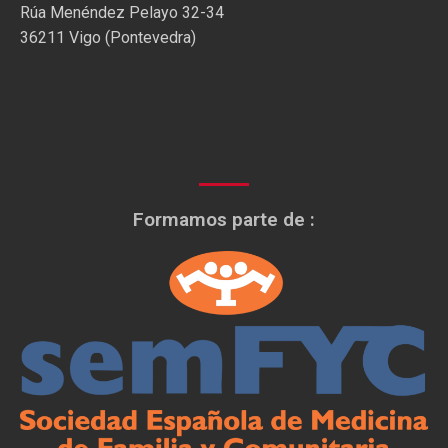
Rúa Menéndez Pelayo 32-34
36211 Vigo (Pontevedra)
Formamos parte de :