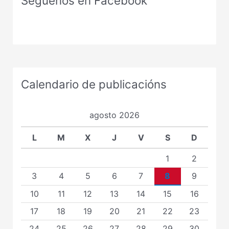
Seguenos en Facebook
Calendario de publicacións
agosto 2026
L
M
X
J
V
S
D
1
2
3
4
5
6
7
8
9
10
11
12
13
14
15
16
17
18
19
20
21
22
23
24
25
26
27
28
29
30