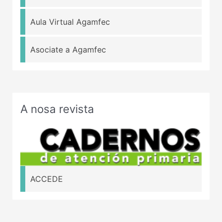
Aula Virtual Agamfec
Asociate a Agamfec
A nosa revista
ACCEDE