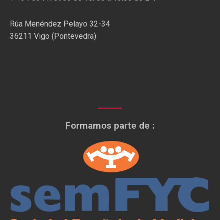
Rúa Menéndez Pelayo 32-34
36211 Vigo (Pontevedra)
Formamos parte de :