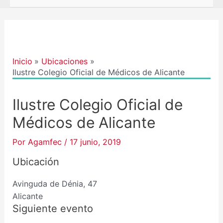
Navegación
de
entradas
Inicio
Ubicaciones
Ilustre Colegio Oficial de Médicos de Alicante
Ilustre Colegio Oficial de
Médicos de Alicante
Por
Agamfec
/
17 junio, 2019
Ubicación
Avinguda de Dénia, 47
Alicante
Siguiente evento