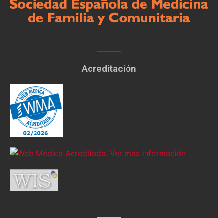
Acreditación