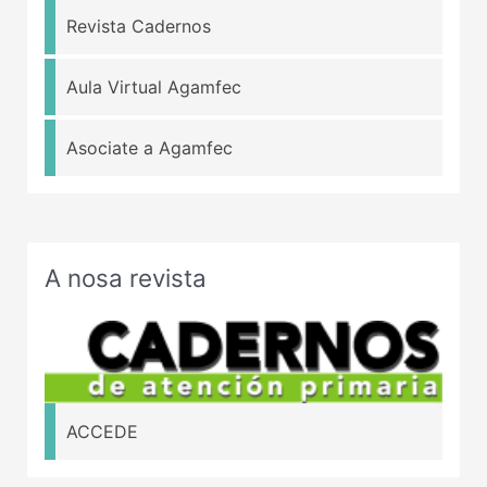
Revista Cadernos
Aula Virtual Agamfec
Asociate a Agamfec
A nosa revista
ACCEDE