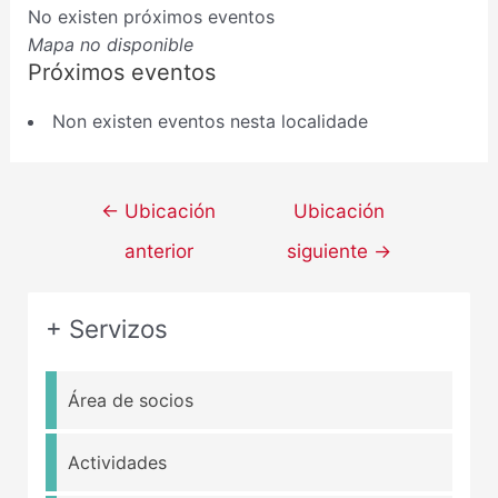
No existen próximos eventos
Mapa no disponible
Próximos eventos
Non existen eventos nesta localidade
←
Ubicación
Ubicación
anterior
siguiente
→
+ Servizos
Área de socios
Actividades