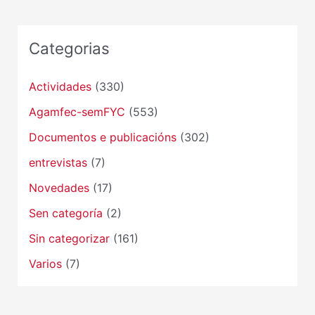
Categorias
Actividades
(330)
Agamfec-semFYC
(553)
Documentos e publicacións
(302)
entrevistas
(7)
Novedades
(17)
Sen categoría
(2)
Sin categorizar
(161)
Varios
(7)