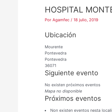
HOSPITAL MONT
Por
Agamfec
/
18 julio, 2019
Ubicación
Mourente
Pontevedra
Pontevedra
36071
Siguiente evento
No existen próximos eventos
Mapa no disponible
Próximos eventos
Non existen eventos nesta local