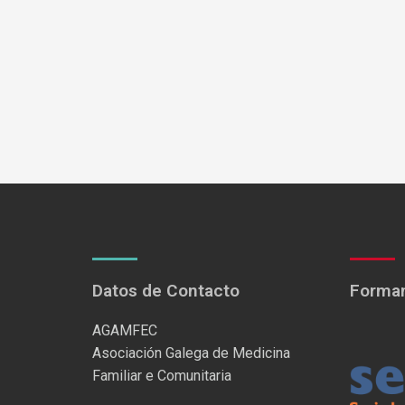
Datos de Contacto
Formam
AGAMFEC
Asociación Galega de Medicina
Familiar e Comunitaria