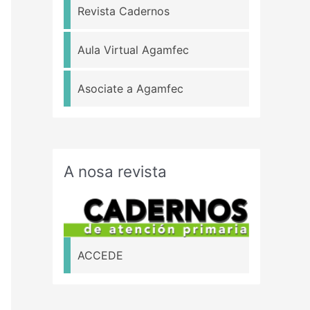
Revista Cadernos
Aula Virtual Agamfec
Asociate a Agamfec
A nosa revista
ACCEDE