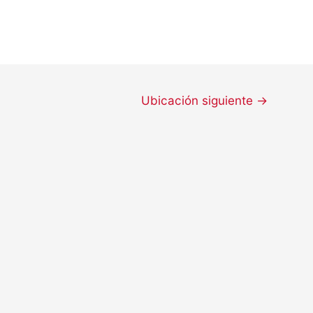
Ubicación siguiente
→