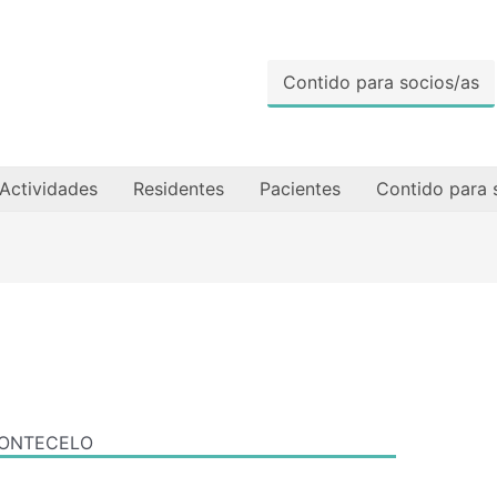
Contido para socios/as
Actividades
Residentes
Pacientes
Contido para 
MONTECELO