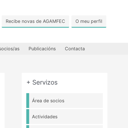
Recibe novas de AGAMFEC
O meu perfil
socios/as
Publicacións
Contacta
+ Servizos
Área de socios
Actividades