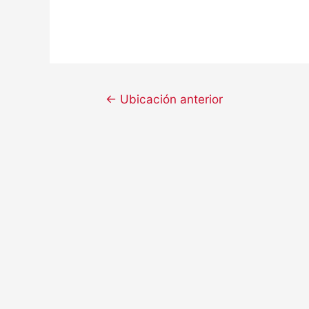
←
Ubicación anterior