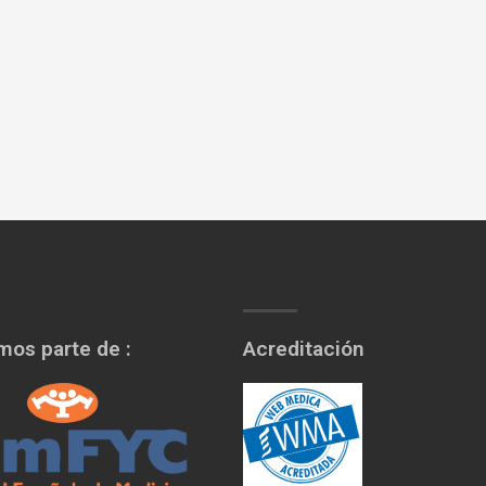
os parte de :
Acreditación