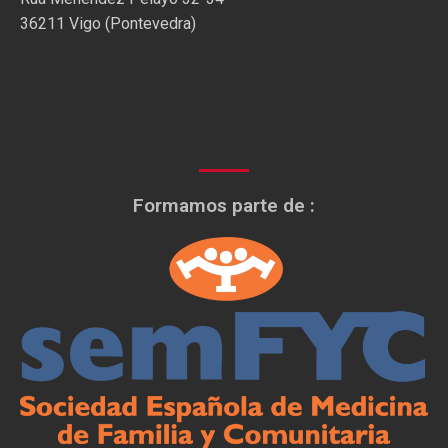
36211 Vigo (Pontevedra)
Formamos parte de :