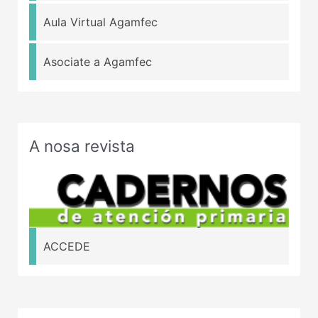
Aula Virtual Agamfec
Asociate a Agamfec
A nosa revista
ACCEDE