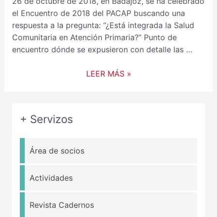
26 de octubre de 2018, en Badajoz, se ha celebrado
el Encuentro de 2018 del PACAP buscando una
respuesta a la pregunta: “¿Está integrada la Salud
Comunitaria en Atención Primaria?” Punto de
encuentro dónde se expusieron con detalle las …
LEER MÁS »
+ Servizos
Área de socios
Actividades
Revista Cadernos