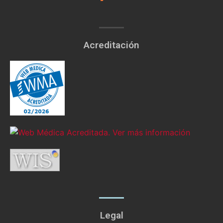
Acreditación
Legal