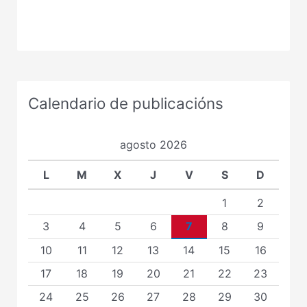
Calendario de publicacións
agosto 2026
L
M
X
J
V
S
D
1
2
3
4
5
6
7
8
9
10
11
12
13
14
15
16
17
18
19
20
21
22
23
24
25
26
27
28
29
30