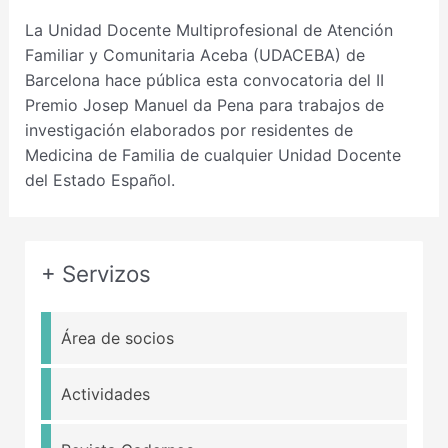
La Unidad Docente Multiprofesional de Atención
Familiar y Comunitaria Aceba (UDACEBA) de
Barcelona hace pública esta convocatoria del II
Premio Josep Manuel da Pena para trabajos de
investigación elaborados por residentes de
Medicina de Familia de cualquier Unidad Docente
del Estado Español.
+ Servizos
Área de socios
Actividades