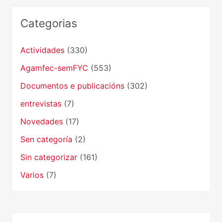
Categorias
Actividades
(330)
Agamfec-semFYC
(553)
Documentos e publicacións
(302)
entrevistas
(7)
Novedades
(17)
Sen categoría
(2)
Sin categorizar
(161)
Varios
(7)