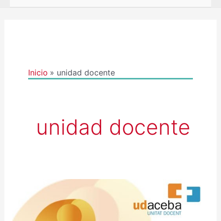
Inicio
unidad docente
unidad docente