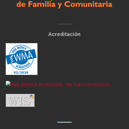
Acreditación