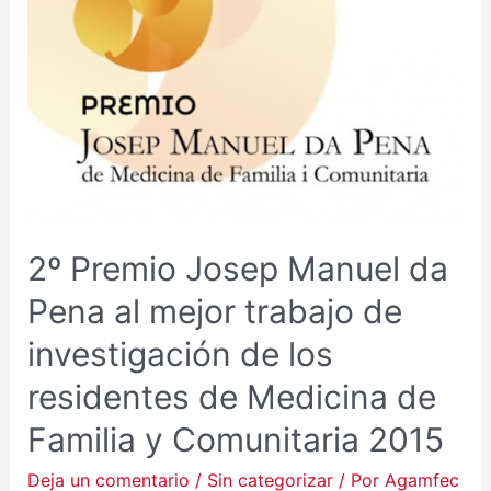
2º Premio Josep Manuel da
Pena al mejor trabajo de
investigación de los
residentes de Medicina de
Familia y Comunitaria 2015
Deja un comentario
/
Sin categorizar
/ Por
Agamfec