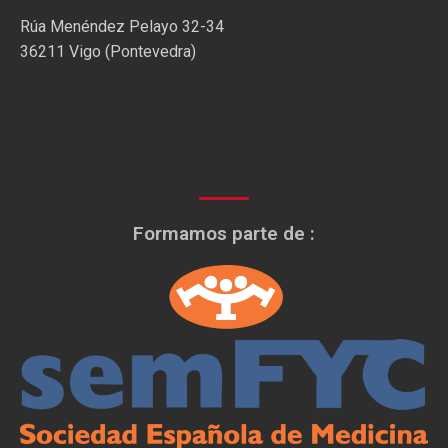
Rúa Menéndez Pelayo 32-34
36211 Vigo (Pontevedra)
Formamos parte de :