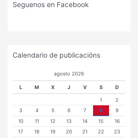
Seguenos en Facebook
Calendario de publicacións
agosto 2026
L
M
X
J
V
S
D
1
2
3
4
5
6
7
8
9
10
11
12
13
14
15
16
17
18
19
20
21
22
23