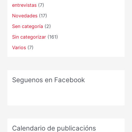
entrevistas
(7)
Novedades
(17)
Sen categoría
(2)
Sin categorizar
(161)
Varios
(7)
Seguenos en Facebook
Calendario de publicacións