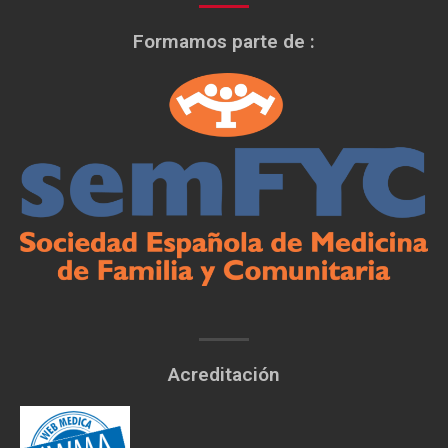
Formamos parte de :
Acreditación