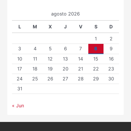
agosto 2026
L
M
X
J
V
S
D
1
2
3
4
5
6
7
8
9
10
11
12
13
14
15
16
17
18
19
20
21
22
23
24
25
26
27
28
29
30
31
« Jun