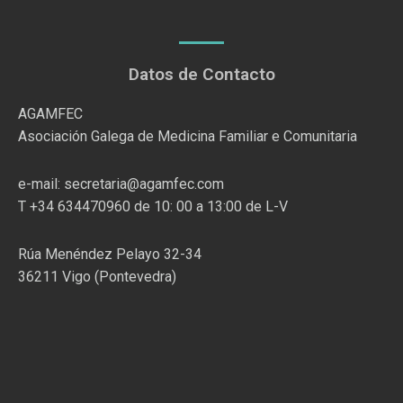
Datos de Contacto
AGAMFEC
Asociación Galega de Medicina Familiar e Comunitaria
e-mail: secretaria@agamfec.com
T +34 634470960 de 10: 00 a 13:00 de L-V
Rúa Menéndez Pelayo 32-34
36211 Vigo (Pontevedra)