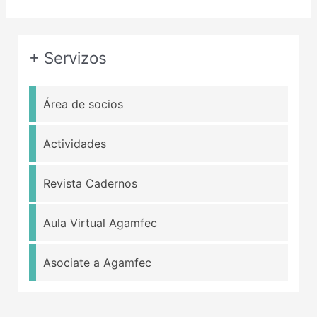
+ Servizos
Área de socios
Actividades
Revista Cadernos
Aula Virtual Agamfec
Asociate a Agamfec