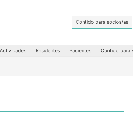
Contido para socios/as
Actividades
Residentes
Pacientes
Contido para 