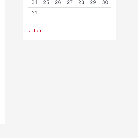
24
25
26
27
28
29
30
31
« Jun