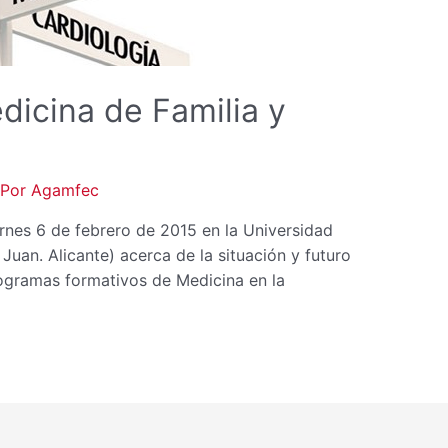
edicina de Familia y
 Por
Agamfec
ernes 6 de febrero de 2015 en la Universidad
an. Alicante) acerca de la situación y futuro
rogramas formativos de Medicina en la