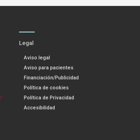
Legal
Aviso legal
Aviso para pacientes
Financiación/Publicidad
Política de cookies
Política de Privacidad
Accesibilidad