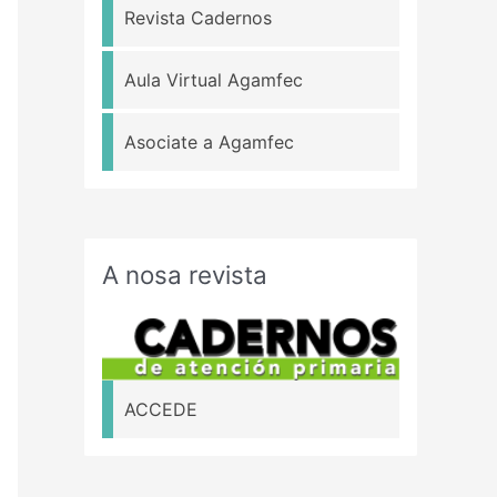
Revista Cadernos
Aula Virtual Agamfec
Asociate a Agamfec
A nosa revista
ACCEDE