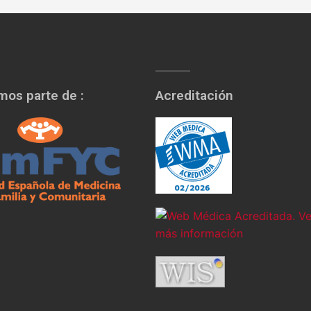
os parte de :
Acreditación