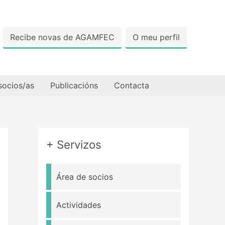
Recibe novas de AGAMFEC
O meu perfil
socios/as
Publicacións
Contacta
+ Servizos
Área de socios
Actividades