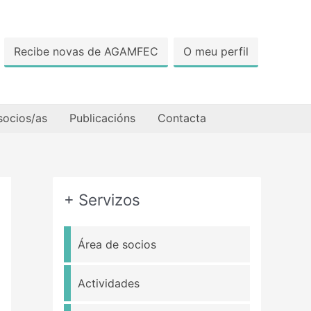
Recibe novas de AGAMFEC
O meu perfil
socios/as
Publicacións
Contacta
+ Servizos
Área de socios
Actividades