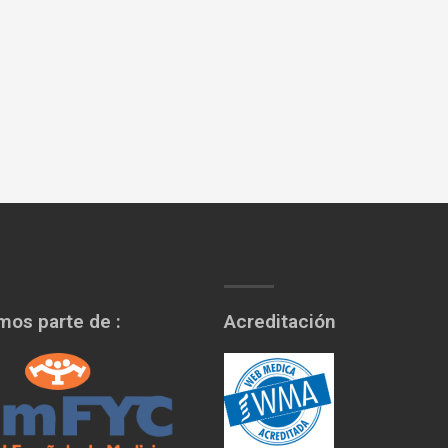
os parte de :
Acreditación