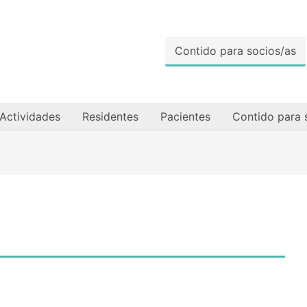
Contido para socios/as
Actividades
Residentes
Pacientes
Contido para 