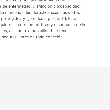
ia de enfermedad, disfunción o incapacidad.
y se mantenga, los derechos sexuales de todas
protegidos y ejercidos a plenitud”1. Para
equiere un enfoque positivo y respetuoso de la
ales, así como la posibilidad de tener
 seguras, libres de toda coacción,