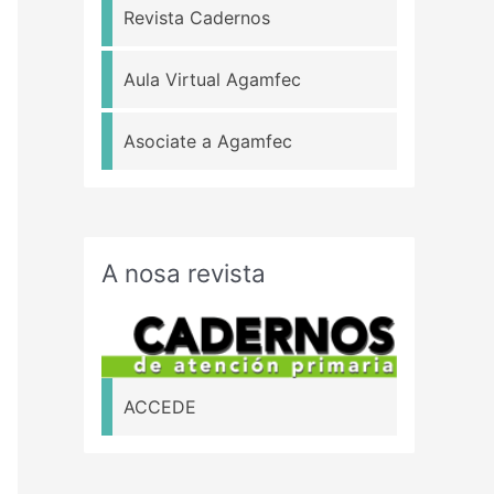
Revista Cadernos
Aula Virtual Agamfec
Asociate a Agamfec
A nosa revista
ACCEDE