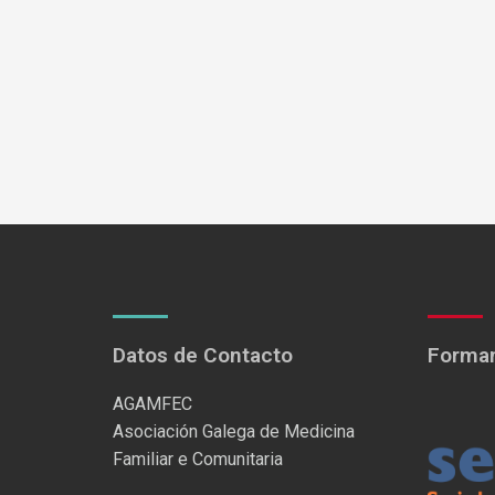
Datos de Contacto
Formam
AGAMFEC
Asociación Galega de Medicina
Familiar e Comunitaria