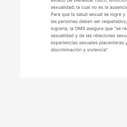
sexualidad; la cual no es la ausenc
Para que la salud sexual se logre 
las personas deben ser respetados, 
lograrla, la OMS asegura que “se r
sexualidad y de las relaciones sexu
experiencias sexuales placenteras y
discriminación y violencia”.