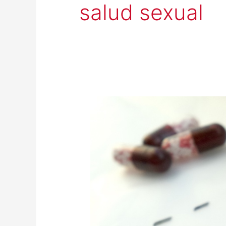
salud sexual