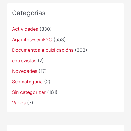
Categorias
Actividades
(330)
Agamfec-semFYC
(553)
Documentos e publicacións
(302)
entrevistas
(7)
Novedades
(17)
Sen categoría
(2)
Sin categorizar
(161)
Varios
(7)