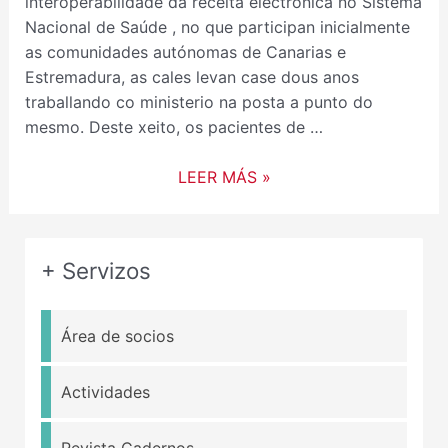
interoperabilidade da receita electrónica no Sistema
Nacional de Saúde , no que participan inicialmente
as comunidades autónomas de Canarias e
Estremadura, as cales levan case dous anos
traballando co ministerio na posta a punto do
mesmo. Deste xeito, os pacientes de …
LEER MÁS »
+ Servizos
Área de socios
Actividades
Revista Cadernos