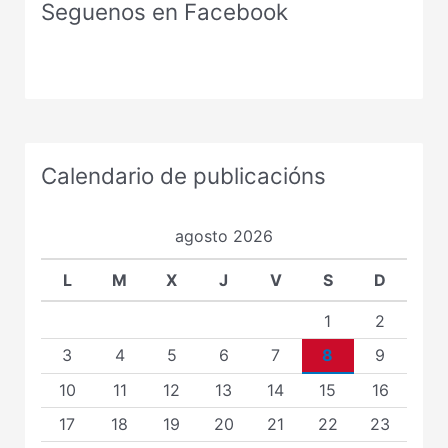
Seguenos en Facebook
Calendario de publicacións
agosto 2026
L
M
X
J
V
S
D
1
2
3
4
5
6
7
8
9
10
11
12
13
14
15
16
17
18
19
20
21
22
23