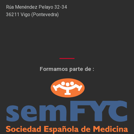
Rúa Menéndez Pelayo 32-34
36211 Vigo (Pontevedra)
Formamos parte de :