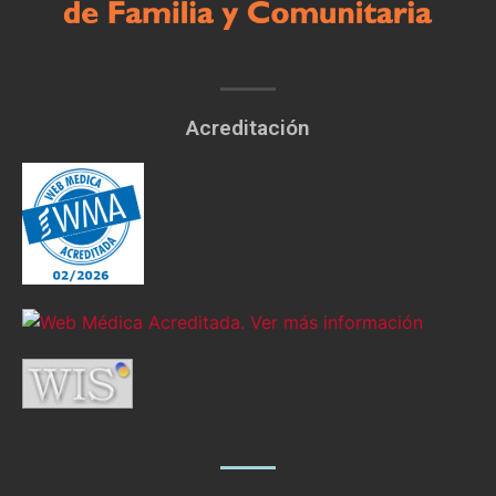
Acreditación