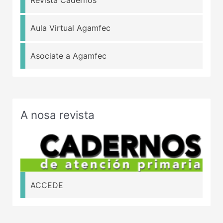
Aula Virtual Agamfec
Asociate a Agamfec
A nosa revista
ACCEDE