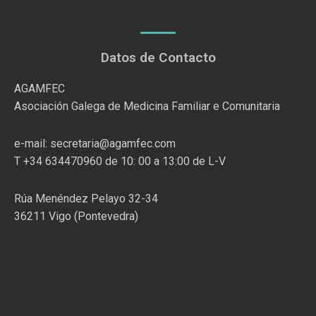
Datos de Contacto
AGAMFEC
Asociación Galega de Medicina Familiar e Comunitaria
e-mail: secretaria@agamfec.com
T +34 634470960 de 10: 00 a 13:00 de L-V
Rúa Menéndez Pelayo 32-34
36211 Vigo (Pontevedra)