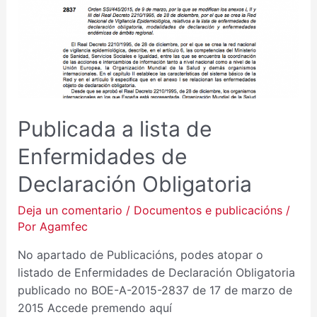
Publicada a lista de
Enfermidades de
Declaración Obligatoria
Deja un comentario
/
Documentos e publicacións
/
Por
Agamfec
No apartado de Publicacións, podes atopar o
listado de Enfermidades de Declaración Obligatoria
publicado no BOE-A-2015-2837 de 17 de marzo de
2015 Accede premendo aquí