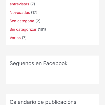
entrevistas
(7)
Novedades
(17)
Sen categoría
(2)
Sin categorizar
(161)
Varios
(7)
Seguenos en Facebook
Calendario de publicacións