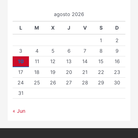
agosto 2026
L
M
X
J
V
S
D
1
2
3
4
5
6
7
8
9
10
11
12
13
14
15
16
17
18
19
20
21
22
23
24
25
26
27
28
29
30
31
« Jun