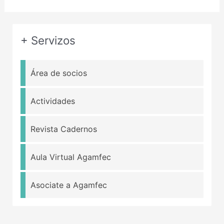
+ Servizos
Área de socios
Actividades
Revista Cadernos
Aula Virtual Agamfec
Asociate a Agamfec