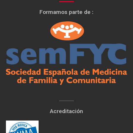
Formamos parte de :
Acreditación