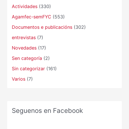
Actividades
(330)
Agamfec-semFYC
(553)
Documentos e publicacións
(302)
entrevistas
(7)
Novedades
(17)
Sen categoría
(2)
Sin categorizar
(161)
Varios
(7)
Seguenos en Facebook