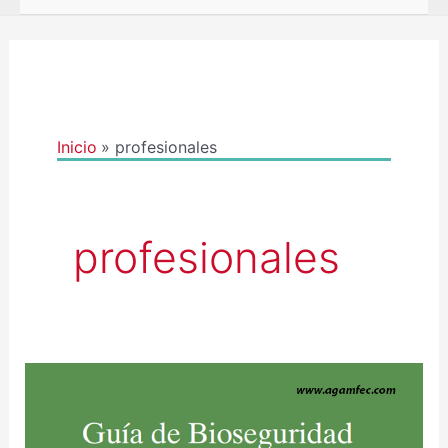
Inicio
profesionales
profesionales
GUÍA
DE
BIOSEGURIDAD