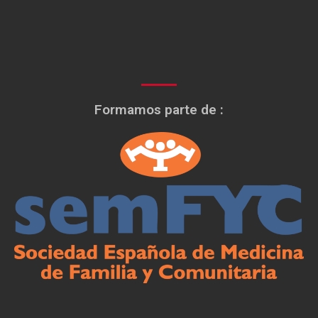
Formamos parte de :