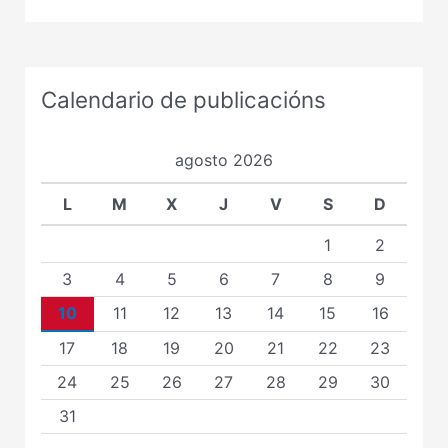
Calendario de publicacións
agosto 2026
L
M
X
J
V
S
D
1
2
3
4
5
6
7
8
9
10
11
12
13
14
15
16
17
18
19
20
21
22
23
24
25
26
27
28
29
30
31