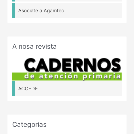
Asociate a Agamfec
A nosa revista
ACCEDE
Categorias