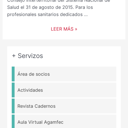
Consejo Interterritorial del Sistema Nacional de
Salud el 31 de agosto de 2015. Para los
profesionales sanitarios dedicados …
LEER MÁS »
+ Servizos
Área de socios
Actividades
Revista Cadernos
Aula Virtual Agamfec