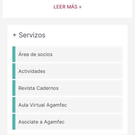
LEER MÁS »
+ Servizos
Área de socios
Actividades
Revista Cadernos
Aula Virtual Agamfec
Asociate a Agamfec