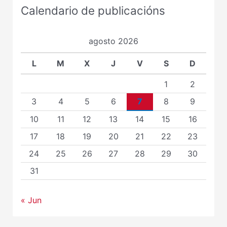
Calendario de publicacións
agosto 2026
L
M
X
J
V
S
D
1
2
3
4
5
6
7
8
9
10
11
12
13
14
15
16
17
18
19
20
21
22
23
24
25
26
27
28
29
30
31
« Jun