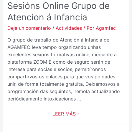
Sesións Online Grupo de
Atencion á Infancia
Deja un comentario
/
Actividades
/ Por
Agamfec
O grupo de traballo de Atención á Infancia de
AGAMFEC leva tempo organizando unhas
excelentes sesións formativas online, mediante a
plataforma ZOOM E como de seguro serán de
interese para socias e socios, permitíronnos
compartirvos os enlaces para que vos poidades
unir, de forma totalmente gratuita. Deixámosvos a
programación das seguintes, irémola actualizando
periódicamente Intoxicaciones …
LEER MÁS »