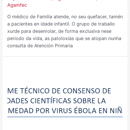
Agamfec
O médico de Familia atende, no seu quefacer, tamén
a pacientes en idade infantil. O grupo de traballo
xurde para desenrolar, de forma exclusiva nese
periodo da vida, as patoloxías que se atopan nunha
consulta de Atención Primaria
CONSENSO
SOBRE
LA
ENFERMEDAD
POR
VIRUS
ÉBOLA
EN
NIÑOS