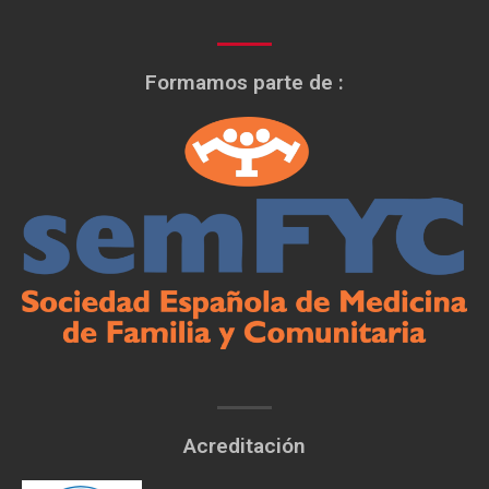
Formamos parte de :
Acreditación