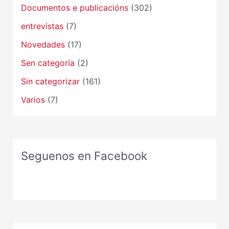
Documentos e publicacións
(302)
entrevistas
(7)
Novedades
(17)
Sen categoría
(2)
Sin categorizar
(161)
Varios
(7)
Seguenos en Facebook