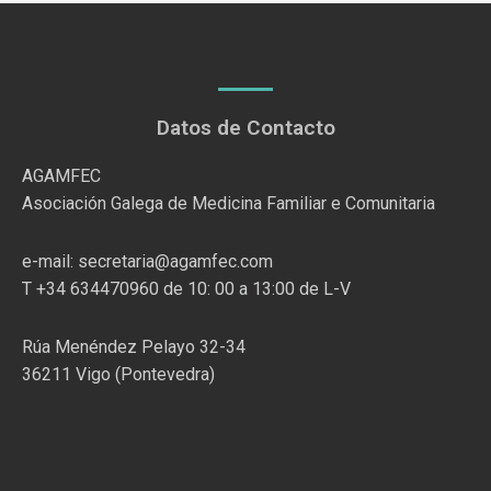
Datos de Contacto
AGAMFEC
Asociación Galega de Medicina Familiar e Comunitaria
e-mail: secretaria@agamfec.com
T +34 634470960 de 10: 00 a 13:00 de L-V
Rúa Menéndez Pelayo 32-34
36211 Vigo (Pontevedra)