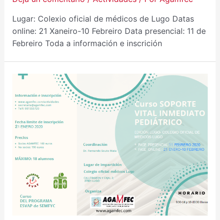
Lugar: Colexio oficial de médicos de Lugo Datas
online: 21 Xaneiro-10 Febreiro Data presencial: 11 de
Febreiro Toda a información e inscrición