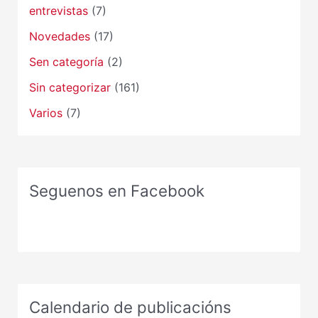
entrevistas
(7)
Novedades
(17)
Sen categoría
(2)
Sin categorizar
(161)
Varios
(7)
Seguenos en Facebook
Calendario de publicacións