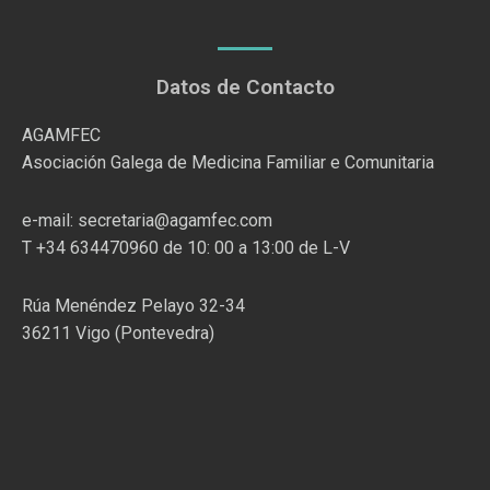
Datos de Contacto
AGAMFEC
Asociación Galega de Medicina Familiar e Comunitaria
e-mail: secretaria@agamfec.com
T +34 634470960 de 10: 00 a 13:00 de L-V
Rúa Menéndez Pelayo 32-34
36211 Vigo (Pontevedra)