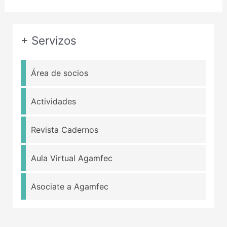
+ Servizos
Área de socios
Actividades
Revista Cadernos
Aula Virtual Agamfec
Asociate a Agamfec