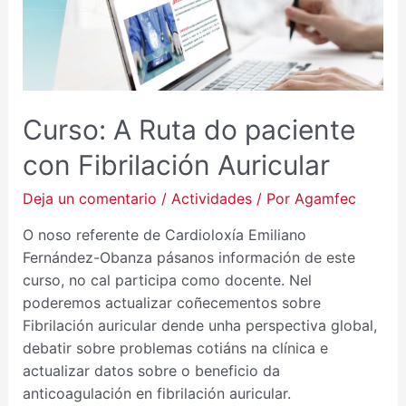
Curso: A Ruta do paciente
con Fibrilación Auricular
Deja un comentario
/
Actividades
/ Por
Agamfec
O noso referente de Cardioloxía Emiliano
Fernández-Obanza pásanos información de este
curso, no cal participa como docente. Nel
poderemos actualizar coñecementos sobre
Fibrilación auricular dende unha perspectiva global,
debatir sobre problemas cotiáns na clínica e
actualizar datos sobre o beneficio da
anticoagulación en fibrilación auricular.