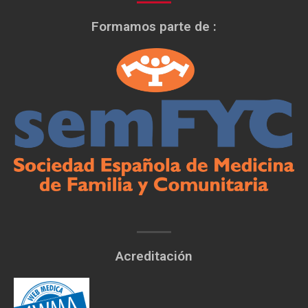
Formamos parte de :
Acreditación