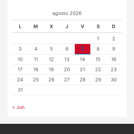
agosto 2026
L
M
X
J
V
S
D
1
2
3
4
5
6
7
8
9
10
11
12
13
14
15
16
17
18
19
20
21
22
23
24
25
26
27
28
29
30
31
« Jun