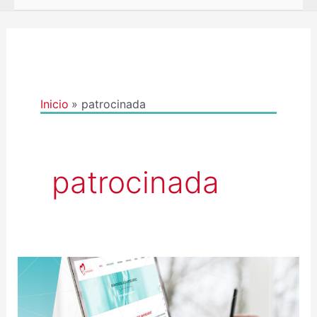
Inicio
patrocinada
patrocinada