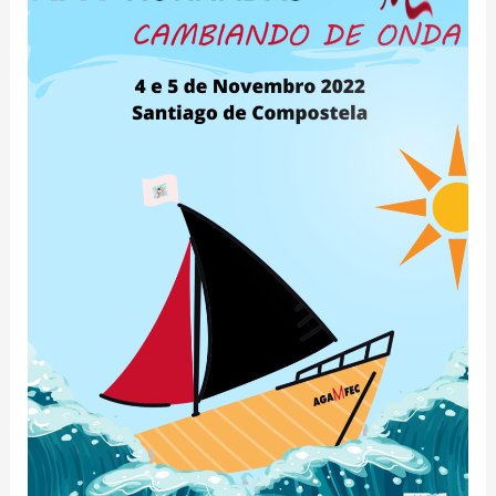
ORGANIZADOR