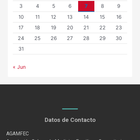
3
4
5
6
7
8
9
10
11
12
13
14
15
16
17
18
19
20
21
22
23
24
25
26
27
28
29
30
31
« Jun
Datos de Contacto
AGAMFEC