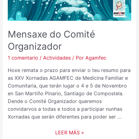
Mensaxe do Comité
Organizador
1 comentario
/
Actividades
/ Por
Agamfec
Hoxe remata o prazo para enviar o teu resumo para
as XXV Xornadas AGAMFEC de Medicina Familiar e
Comunitaria, que terán lugar o 4 e 5 de Novembro
en San Martiño Pinario, Santiago de Compostela.
Dende o Comité Organizador queremos
convidarvos a todas e todos a participar nunhas
Xornadas que serán diferentes para poder ser …
LEER MÁS »