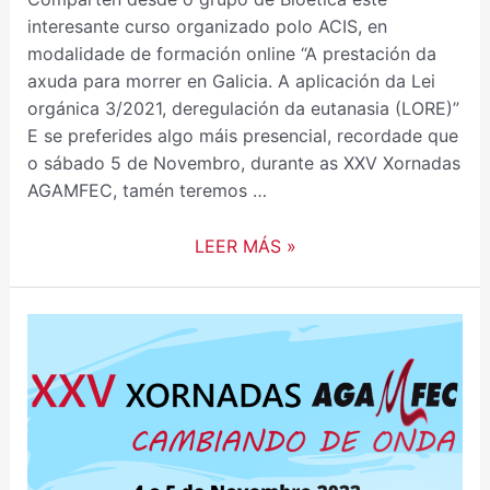
interesante curso organizado polo ACIS, en
modalidade de formación online “A prestación da
axuda para morrer en Galicia. A aplicación da Lei
orgánica 3/2021, deregulación da eutanasia (LORE)”
E se preferides algo máis presencial, recordade que
o sábado 5 de Novembro, durante as XXV Xornadas
AGAMFEC, tamén teremos …
LEER MÁS »