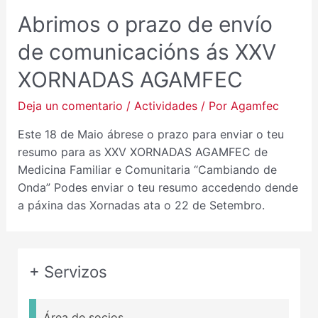
Abrimos o prazo de envío
de comunicacións ás XXV
XORNADAS AGAMFEC
Deja un comentario
/
Actividades
/ Por
Agamfec
Este 18 de Maio ábrese o prazo para enviar o teu
resumo para as XXV XORNADAS AGAMFEC de
Medicina Familiar e Comunitaria “Cambiando de
Onda” Podes enviar o teu resumo accedendo dende
a páxina das Xornadas ata o 22 de Setembro.
+ Servizos
Área de socios