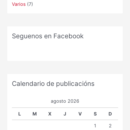
Varios
(7)
Seguenos en Facebook
Calendario de publicacións
agosto 2026
L
M
X
J
V
S
D
1
2