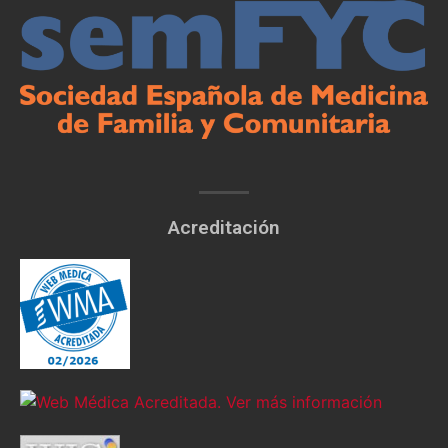
Acreditación