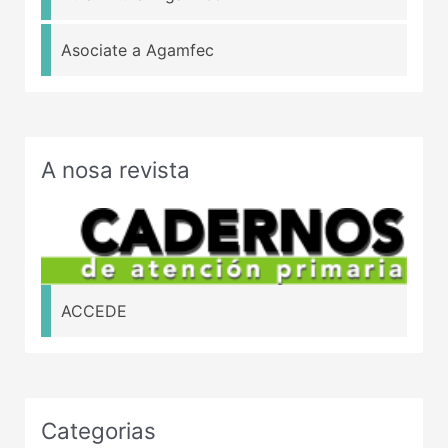
Asociate a Agamfec
A nosa revista
ACCEDE
Categorias