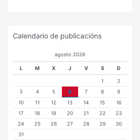
Calendario de publicacións
agosto 2026
L
M
X
J
V
S
D
1
2
3
4
5
6
7
8
9
10
11
12
13
14
15
16
17
18
19
20
21
22
23
24
25
26
27
28
29
30
31