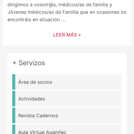
dirigimos a vosotr@s, médicos/as de familia y
Jóvenes médicos/as de Familia que en ocasiones os
encontráis en situación …
LEER MÁS »
+ Servizos
Área de socios
Actividades
Revista Cadernos
Aula Virtual Agamfec