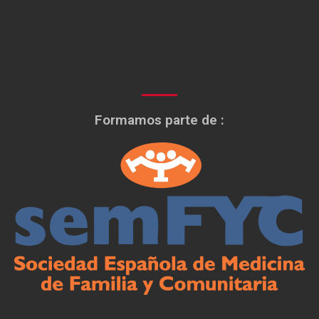
Formamos parte de :