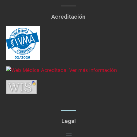
Acreditación
Legal
Menú