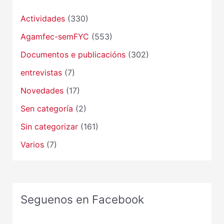
Actividades
(330)
Agamfec-semFYC
(553)
Documentos e publicacións
(302)
entrevistas
(7)
Novedades
(17)
Sen categoría
(2)
Sin categorizar
(161)
Varios
(7)
Seguenos en Facebook