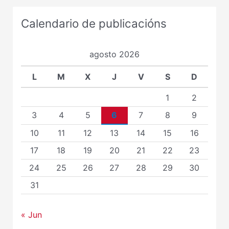
Calendario de publicacións
agosto 2026
L
M
X
J
V
S
D
1
2
3
4
5
6
7
8
9
10
11
12
13
14
15
16
17
18
19
20
21
22
23
24
25
26
27
28
29
30
31
« Jun