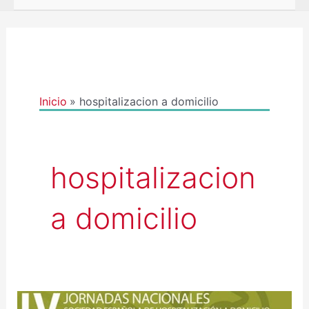
Inicio
hospitalizacion a domicilio
hospitalizacion
a domicilio