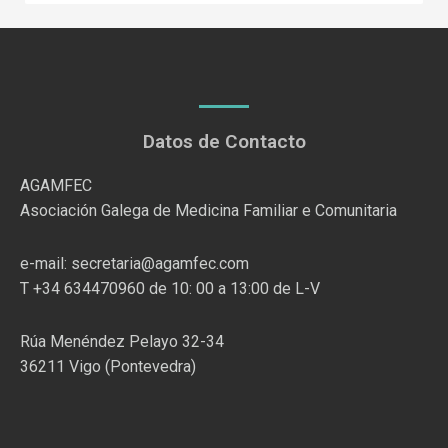
Datos de Contacto
AGAMFEC
Asociación Galega de Medicina Familiar e Comunitaria
e-mail: secretaria@agamfec.com
T +34 634470960 de 10: 00 a 13:00 de L-V
Rúa Menéndez Pelayo 32-34
36211 Vigo (Pontevedra)