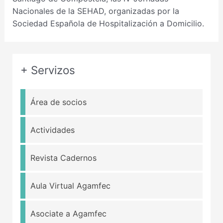
Nacionales de la SEHAD, organizadas por la
Sociedad Española de Hospitalización a Domicilio.
+ Servizos
Área de socios
Actividades
Revista Cadernos
Aula Virtual Agamfec
Asociate a Agamfec