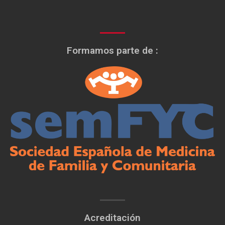
Formamos parte de :
Acreditación