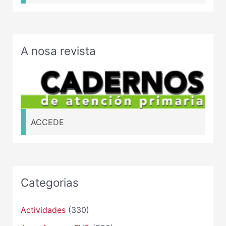
A nosa revista
ACCEDE
Categorias
Actividades
(330)