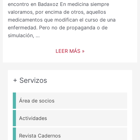
encontro en Badaxoz En medicina siempre
valoramos, por encima de otros, aquellos
medicamentos que modifican el curso de una
enfermedad. Pero no de propaganda o de
simulación, …
LEER MÁS »
+ Servizos
Área de socios
Actividades
Revista Cadernos