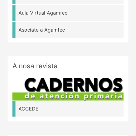
Aula Virtual Agamfec
Asociate a Agamfec
A nosa revista
ACCEDE