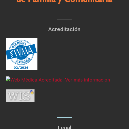
Acreditación
Legal