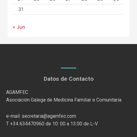
31
« Jun
Datos de Contacto
AGAMFEC
Asociación Galega de Medicina Familiar e Comunitaria
e-mail: secretaria@agamfec.com
T +34 634470960 de 10: 00 a 13:00 de L-V