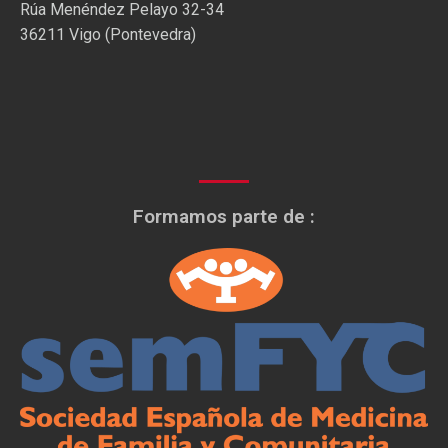
Rúa Menéndez Pelayo 32-34
36211 Vigo (Pontevedra)
Formamos parte de :