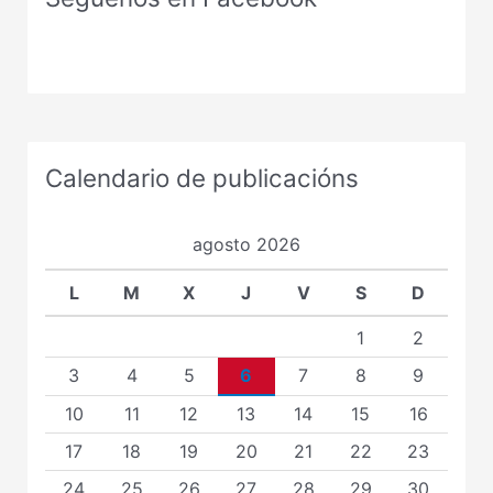
Calendario de publicacións
agosto 2026
L
M
X
J
V
S
D
1
2
3
4
5
6
7
8
9
10
11
12
13
14
15
16
17
18
19
20
21
22
23
24
25
26
27
28
29
30