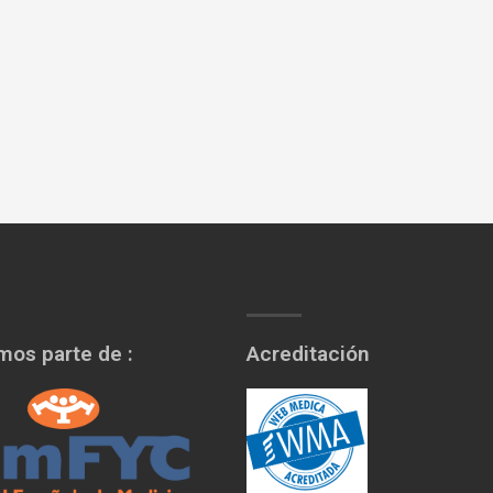
os parte de :
Acreditación