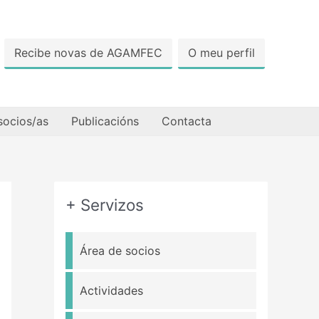
Recibe novas de AGAMFEC
O meu perfil
socios/as
Publicacións
Contacta
+ Servizos
Área de socios
Actividades