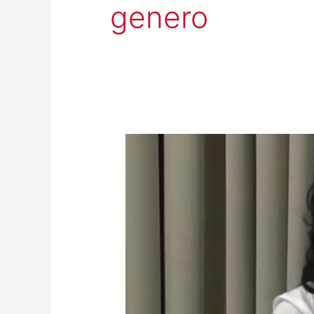
genero