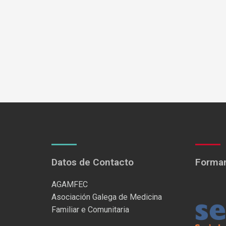
Datos de Contacto
Formam
AGAMFEC
Asociación Galega de Medicina
Familiar e Comunitaria