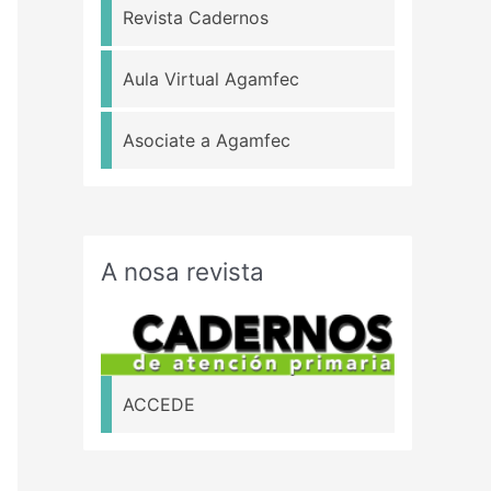
Revista Cadernos
Aula Virtual Agamfec
Asociate a Agamfec
A nosa revista
ACCEDE