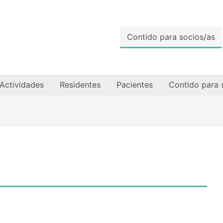
Contido para socios/as
Actividades
Residentes
Pacientes
Contido para 