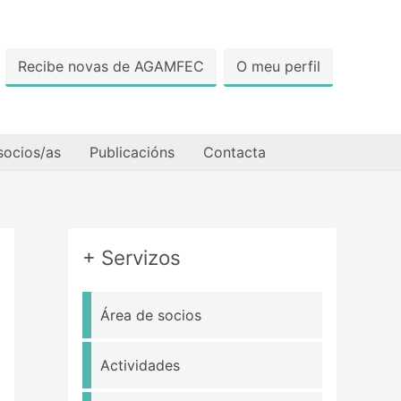
Recibe novas de AGAMFEC
O meu perfil
socios/as
Publicacións
Contacta
+ Servizos
Área de socios
Actividades