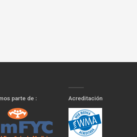
os parte de :
Acreditación