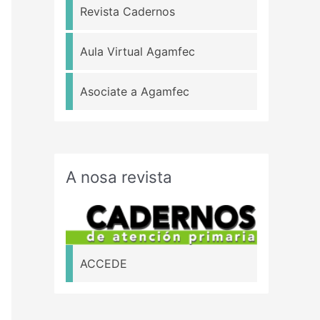
Revista Cadernos
Aula Virtual Agamfec
Asociate a Agamfec
A nosa revista
ACCEDE