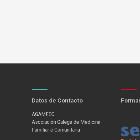
Datos de Contacto
Formam
AGAMFEC
Asociación Galega de Medicina
Familiar e Comunitaria