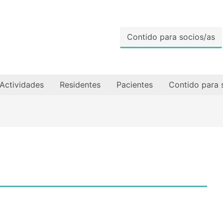
Contido para socios/as
Actividades
Residentes
Pacientes
Contido para 