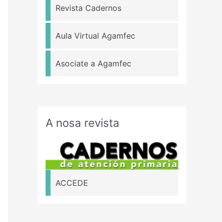
Revista Cadernos
Aula Virtual Agamfec
Asociate a Agamfec
A nosa revista
ACCEDE