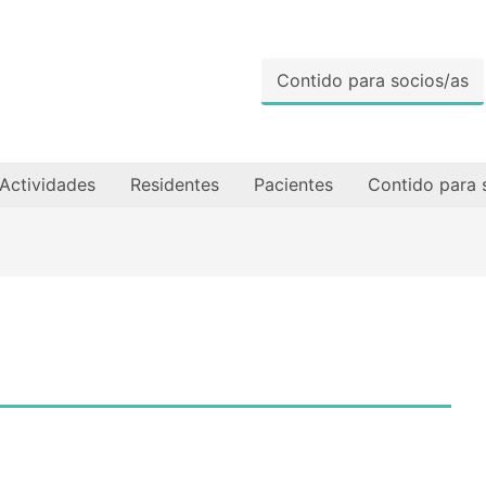
Contido para socios/as
Actividades
Residentes
Pacientes
Contido para 