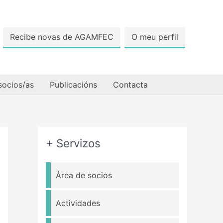
Recibe novas de AGAMFEC
O meu perfil
socios/as
Publicacións
Contacta
+ Servizos
Área de socios
Actividades