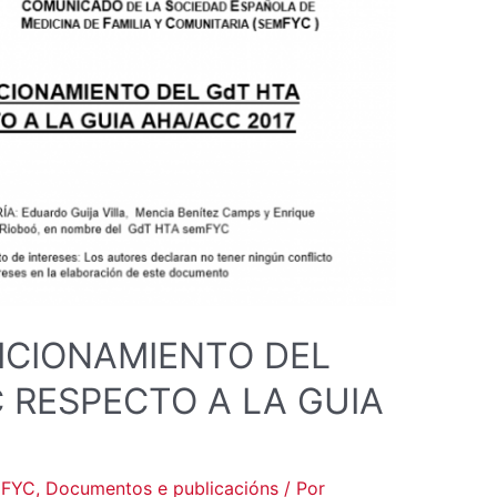
ICIONAMIENTO DEL
 RESPECTO A LA GUIA
mFYC
,
Documentos e publicacións
/ Por