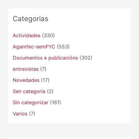
Categorias
Actividades
(330)
Agamfec-semFYC
(553)
Documentos e publicacións
(302)
entrevistas
(7)
Novedades
(17)
Sen categoría
(2)
Sin categorizar
(161)
Varios
(7)