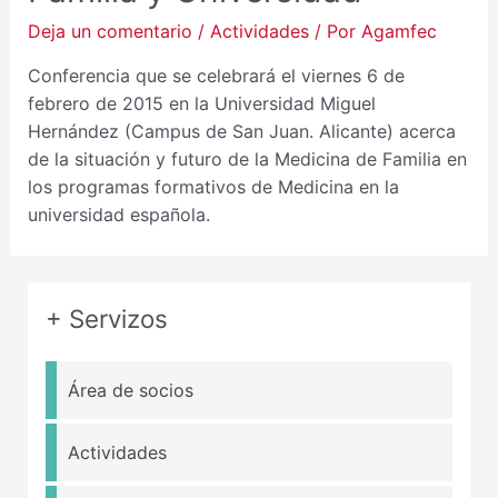
Deja un comentario
/
Actividades
/ Por
Agamfec
Conferencia que se celebrará el viernes 6 de
febrero de 2015 en la Universidad Miguel
Hernández (Campus de San Juan. Alicante) acerca
de la situación y futuro de la Medicina de Familia en
los programas formativos de Medicina en la
universidad española.
+ Servizos
Área de socios
Actividades