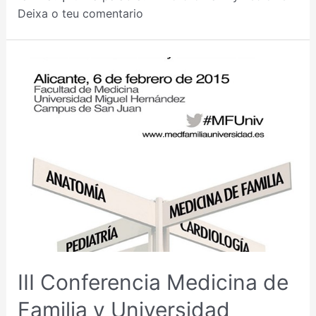
Deixa o teu comentario
III Conferencia Medicina de
Familia y Universidad