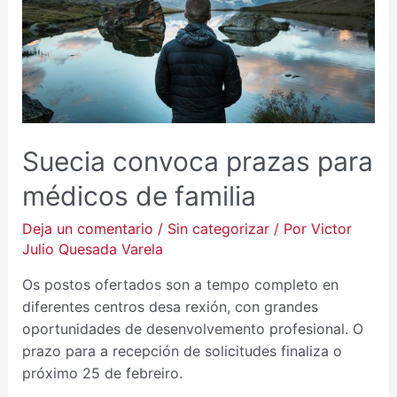
Suecia convoca prazas para
médicos de familia
Deja un comentario
/
Sin categorizar
/ Por
Victor
Julio Quesada Varela
Os postos ofertados son a tempo completo en
diferentes centros desa rexión, con grandes
oportunidades de desenvolvemento profesional. O
prazo para a recepción de solicitudes finaliza o
próximo 25 de febreiro.