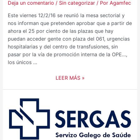
Deja un comentario
/
Sin categorizar
/ Por
Agamfec
Este viernes 12/2/16 se reunió la mesa sectorial y
nos informan que pretenden aprobar que a partir de
ahora el 25 por ciento de las plazas que hay
puedan acceder gente con plaza del 061, urgencias
hospitalarias y del centro de transfusiones, sin
pasar por la vía de promoción interna de la OPE…,
los únicos …
LEER MÁS »