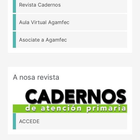
Revista Cadernos
Aula Virtual Agamfec
Asociate a Agamfec
A nosa revista
ACCEDE