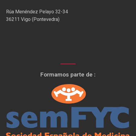
Rúa Menéndez Pelayo 32-34
36211 Vigo (Pontevedra)
Formamos parte de :