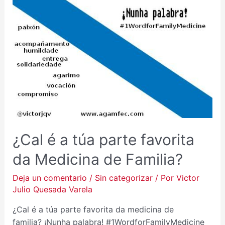
¿Cal é a túa parte favorita
da Medicina de Familia?
Deja un comentario
/
Sin categorizar
/ Por
Victor
Julio Quesada Varela
¿Cal é a túa parte favorita da medicina de
familia? ¡Nunha palabra! #1WordforFamilyMedicine