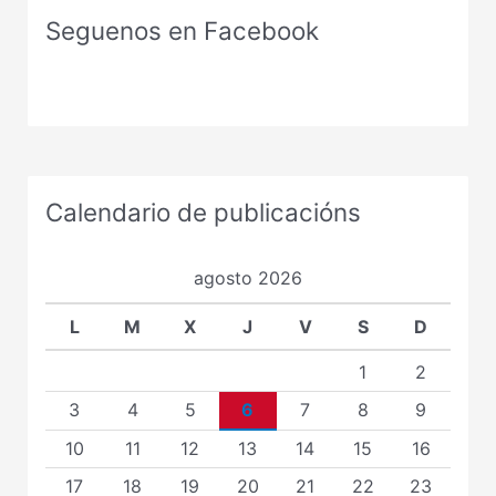
Seguenos en Facebook
Calendario de publicacións
agosto 2026
L
M
X
J
V
S
D
1
2
3
4
5
6
7
8
9
10
11
12
13
14
15
16
17
18
19
20
21
22
23