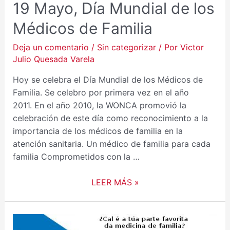
19 Mayo, Día Mundial de los
Médicos de Familia
Deja un comentario
/
Sin categorizar
/ Por
Victor
Julio Quesada Varela
Hoy se celebra el Día Mundial de los Médicos de
Familia. Se celebro por primera vez en el año
2011. En el año 2010, la WONCA promovió la
celebración de este día como reconocimiento a la
importancia de los médicos de familia en la
atención sanitaria. Un médico de familia para cada
familia Comprometidos con la …
LEER MÁS »