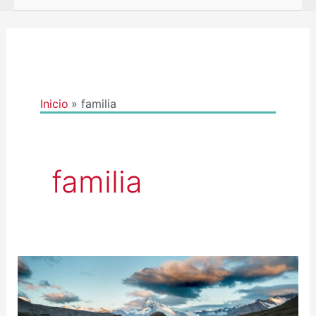
Inicio
familia
familia