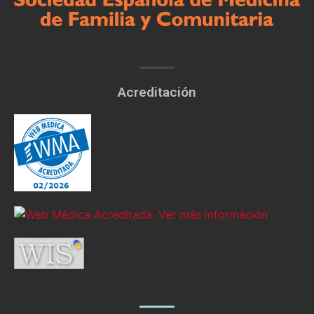
Acreditación