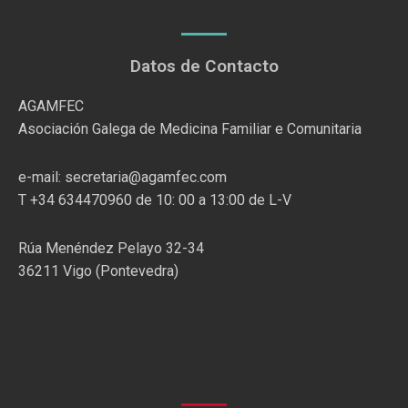
Datos de Contacto
AGAMFEC
Asociación Galega de Medicina Familiar e Comunitaria
e-mail: secretaria@agamfec.com
T +34 634470960 de 10: 00 a 13:00 de L-V
Rúa Menéndez Pelayo 32-34
36211 Vigo (Pontevedra)