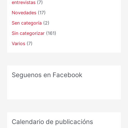
entrevistas
(7)
Novedades
(17)
Sen categoría
(2)
Sin categorizar
(161)
Varios
(7)
Seguenos en Facebook
Calendario de publicacións