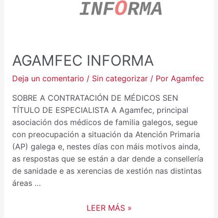
AGAMFEC INFORMA
Deja un comentario
/
Sin categorizar
/ Por
Agamfec
SOBRE A CONTRATACIÓN DE MÉDICOS SEN
TÍTULO DE ESPECIALISTA A Agamfec, principal
asociación dos médicos de familia galegos, segue
con preocupación a situación da Atención Primaria
(AP) galega e, nestes días con máis motivos ainda,
as respostas que se están a dar dende a consellería
de sanidade e as xerencias de xestión nas distintas
áreas …
LEER MÁS »