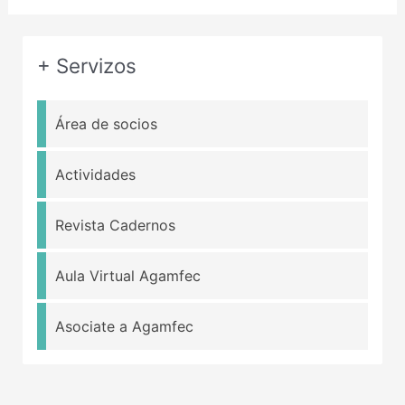
+ Servizos
Área de socios
Actividades
Revista Cadernos
Aula Virtual Agamfec
Asociate a Agamfec