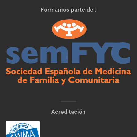
Formamos parte de :
Acreditación