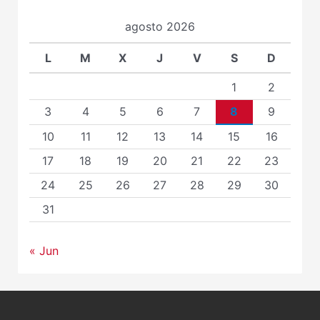
agosto 2026
L
M
X
J
V
S
D
1
2
3
4
5
6
7
8
9
10
11
12
13
14
15
16
17
18
19
20
21
22
23
24
25
26
27
28
29
30
31
« Jun