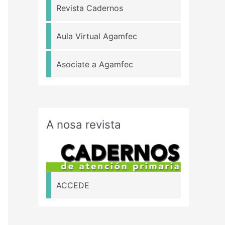
Revista Cadernos
Aula Virtual Agamfec
Asociate a Agamfec
A nosa revista
ACCEDE