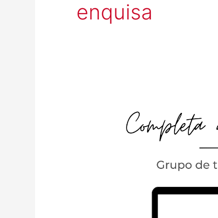
enquisa