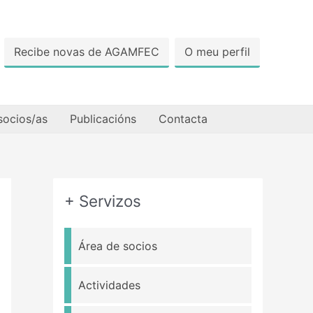
Recibe novas de AGAMFEC
O meu perfil
socios/as
Publicacións
Contacta
+ Servizos
Área de socios
Actividades