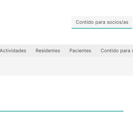
Contido para socios/as
Actividades
Residentes
Pacientes
Contido para 