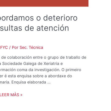
ordamos o deterioro
sultas de atención
mFYC
/ Por
Sec. Técnica
 de colaboración entre o grupo de traballo de
Sociedade Galega de Xeriatria e
ormación coma da investigación. O primeiro
r é esta enquisa sobre a abordaxe do
imaria. Enquisa elaborada …
LEER MÁS »