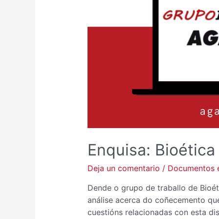
Enquisa: Bioética
Deja un comentario
/
Documentos e
Dende o grupo de traballo de Bioét
análise acerca do coñecemento que
cuestións relacionadas con esta dis