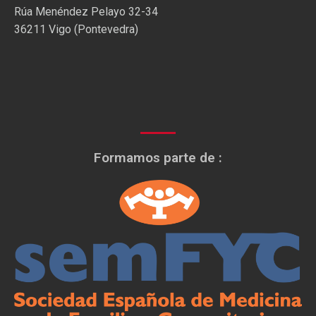
Rúa Menéndez Pelayo 32-34
36211 Vigo (Pontevedra)
Formamos parte de :