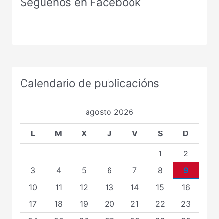
Seguenos en Facebook
Calendario de publicacións
agosto 2026
L
M
X
J
V
S
D
1
2
3
4
5
6
7
8
9
10
11
12
13
14
15
16
17
18
19
20
21
22
23