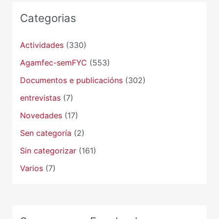
Categorias
Actividades
(330)
Agamfec-semFYC
(553)
Documentos e publicacións
(302)
entrevistas
(7)
Novedades
(17)
Sen categoría
(2)
Sin categorizar
(161)
Varios
(7)