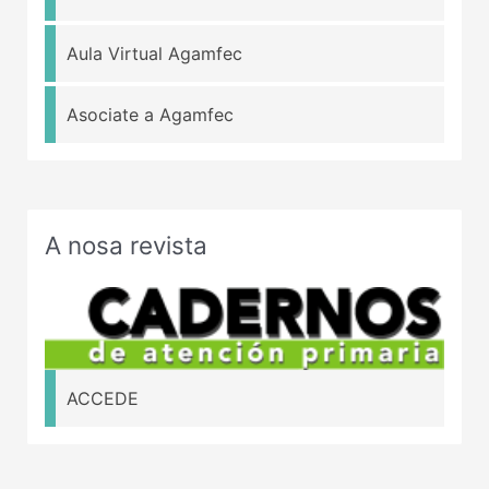
Aula Virtual Agamfec
Asociate a Agamfec
A nosa revista
ACCEDE