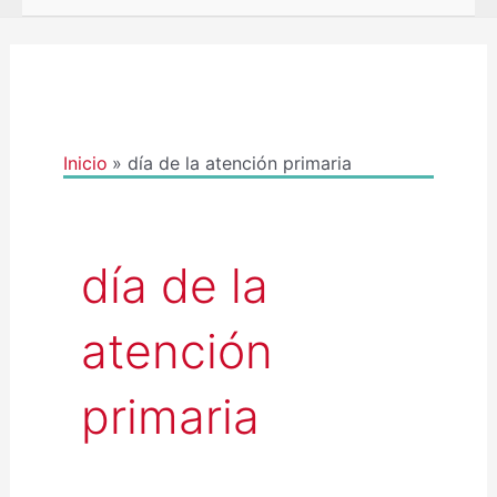
Inicio
día de la atención primaria
día de la
atención
primaria