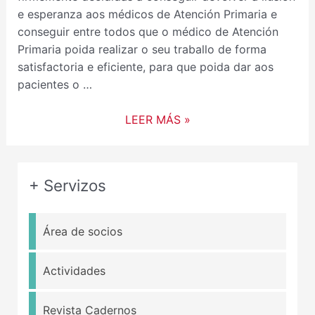
e esperanza aos médicos de Atención Primaria e
conseguir entre todos que o médico de Atención
Primaria poida realizar o seu traballo de forma
satisfactoria e eficiente, para que poida dar aos
pacientes o …
LEER MÁS »
+ Servizos
Área de socios
Actividades
Revista Cadernos