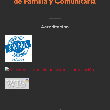
Acreditación