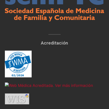
Acreditación