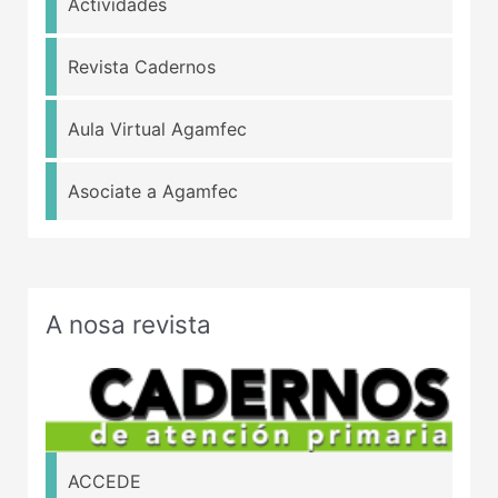
Actividades
Revista Cadernos
Aula Virtual Agamfec
Asociate a Agamfec
A nosa revista
ACCEDE