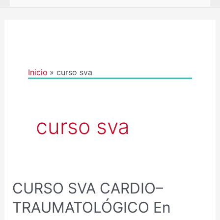
Inicio
curso sva
curso sva
CURSO SVA CARDIO–
TRAUMATOLÓGICO En