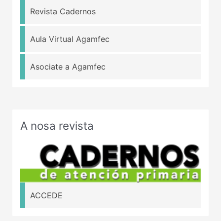
Revista Cadernos
Aula Virtual Agamfec
Asociate a Agamfec
A nosa revista
ACCEDE