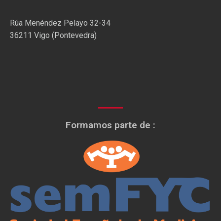
Rúa Menéndez Pelayo 32-34
36211 Vigo (Pontevedra)
Formamos parte de :