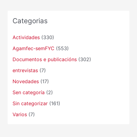
Categorias
Actividades
(330)
Agamfec-semFYC
(553)
Documentos e publicacións
(302)
entrevistas
(7)
Novedades
(17)
Sen categoría
(2)
Sin categorizar
(161)
Varios
(7)