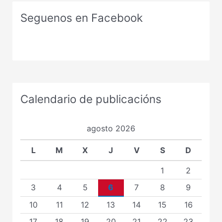
Seguenos en Facebook
Calendario de publicacións
agosto 2026
L
M
X
J
V
S
D
1
2
3
4
5
6
7
8
9
10
11
12
13
14
15
16
17
18
19
20
21
22
23