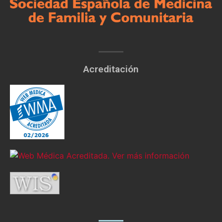
Acreditación