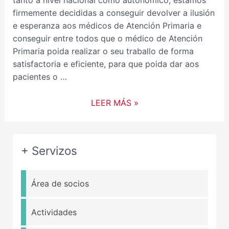
tanto a nivel nacional como autonómico, estamos
firmemente decididas a conseguir devolver a ilusión
e esperanza aos médicos de Atención Primaria e
conseguir entre todos que o médico de Atención
Primaria poida realizar o seu traballo de forma
satisfactoria e eficiente, para que poida dar aos
pacientes o …
LEER MÁS »
+ Servizos
Área de socios
Actividades