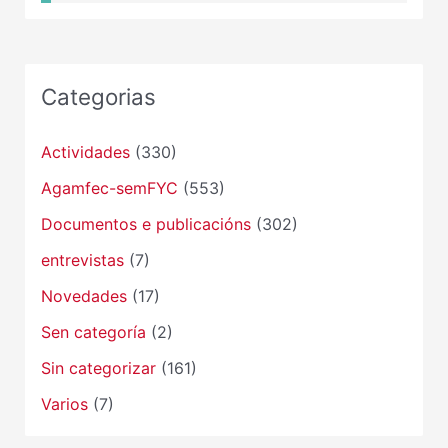
Categorias
Actividades
(330)
Agamfec-semFYC
(553)
Documentos e publicacións
(302)
entrevistas
(7)
Novedades
(17)
Sen categoría
(2)
Sin categorizar
(161)
Varios
(7)