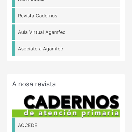
Revista Cadernos
Aula Virtual Agamfec
Asociate a Agamfec
A nosa revista
ACCEDE