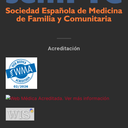
Acreditación