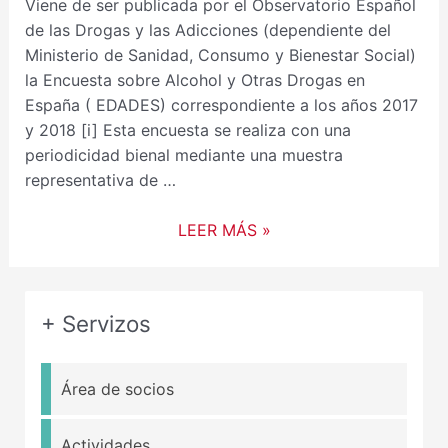
Viene de ser publicada por el Observatorio Español
de las Drogas y las Adicciones (dependiente del
Ministerio de Sanidad, Consumo y Bienestar Social)
la Encuesta sobre Alcohol y Otras Drogas en
España ( EDADES) correspondiente a los años 2017
y 2018 [i] Esta encuesta se realiza con una
periodicidad bienal mediante una muestra
representativa de …
LEER MÁS »
+ Servizos
Área de socios
Actividades