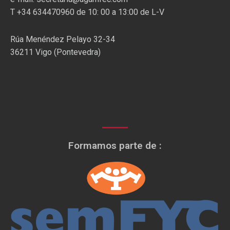
T +34 634470960 de 10: 00 a 13:00 de L-V
Rúa Menéndez Pelayo 32-34
36211 Vigo (Pontevedra)
Formamos parte de :