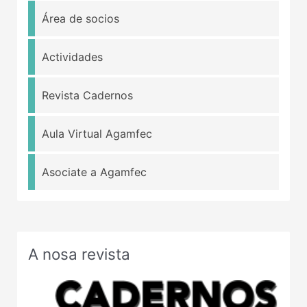
Área de socios
Actividades
Revista Cadernos
Aula Virtual Agamfec
Asociate a Agamfec
A nosa revista