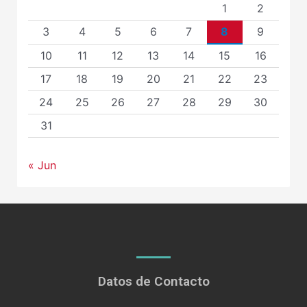
1
2
3
4
5
6
7
8
9
10
11
12
13
14
15
16
17
18
19
20
21
22
23
24
25
26
27
28
29
30
31
« Jun
Datos de Contacto