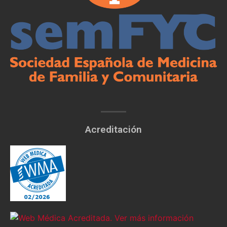
Acreditación