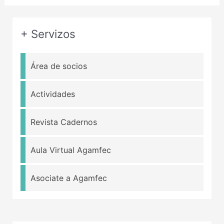
+ Servizos
Área de socios
Actividades
Revista Cadernos
Aula Virtual Agamfec
Asociate a Agamfec