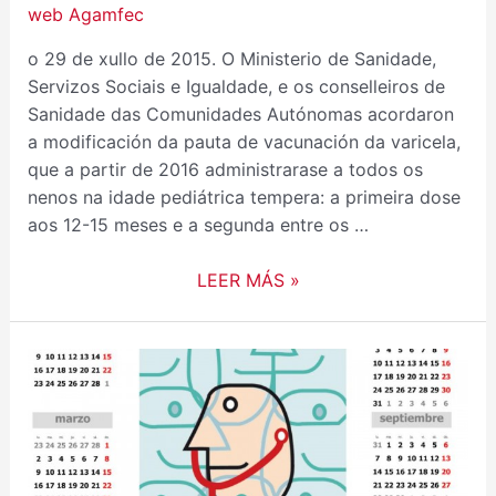
web Agamfec
o 29 de xullo de 2015. O Ministerio de Sanidade,
Servizos Sociais e Igualdade, e os conselleiros de
Sanidade das Comunidades Autónomas acordaron
a modificación da pauta de vacunación da varicela,
que a partir de 2016 administrarase a todos os
nenos na idade pediátrica tempera: a primeira dose
aos 12-15 meses e a segunda entre os …
LEER MÁS »