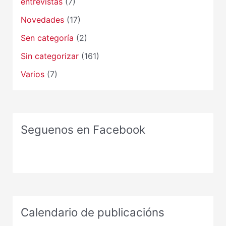
entrevistas
(7)
Novedades
(17)
Sen categoría
(2)
Sin categorizar
(161)
Varios
(7)
Seguenos en Facebook
Calendario de publicacións