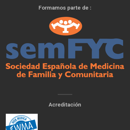
Formamos parte de :
Acreditación