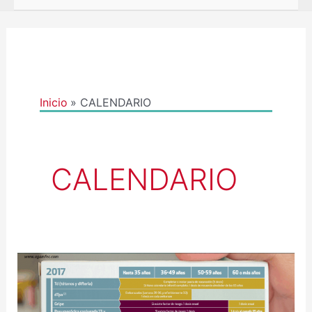
Inicio
CALENDARIO
CALENDARIO