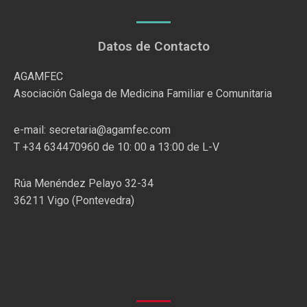
Datos de Contacto
AGAMFEC
Asociación Galega de Medicina Familiar e Comunitaria
e-mail: secretaria@agamfec.com
T +34 634470960 de 10: 00 a 13:00 de L-V
Rúa Menéndez Pelayo 32-34
36211 Vigo (Pontevedra)