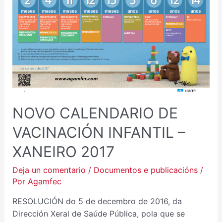
NOVO CALENDARIO DE
VACINACIÓN INFANTIL –
XANEIRO 2017
Deja un comentario
/
Documentos e publicacións
/
Por
Agamfec
RESOLUCIÓN do 5 de decembro de 2016, da
Dirección Xeral de Saúde Pública, pola que se