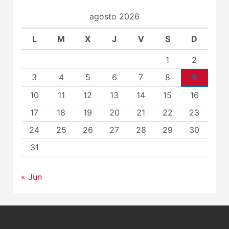
agosto 2026
L
M
X
J
V
S
D
1
2
3
4
5
6
7
8
9
10
11
12
13
14
15
16
17
18
19
20
21
22
23
24
25
26
27
28
29
30
31
« Jun