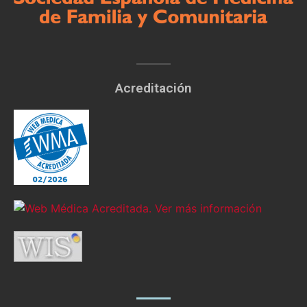
Acreditación