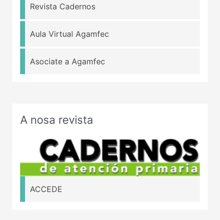
Revista Cadernos
Aula Virtual Agamfec
Asociate a Agamfec
A nosa revista
ACCEDE