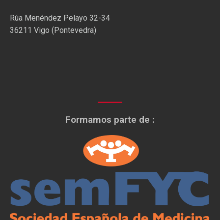
Rúa Menéndez Pelayo 32-34
36211 Vigo (Pontevedra)
Formamos parte de :