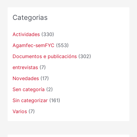
Categorias
Actividades
(330)
Agamfec-semFYC
(553)
Documentos e publicacións
(302)
entrevistas
(7)
Novedades
(17)
Sen categoría
(2)
Sin categorizar
(161)
Varios
(7)