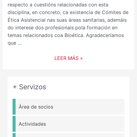
respecto a cuestións relacionadas con esta
disciplina, en concreto, ca existencia de Cómites de
Ética Asistencial nas suas áreas sanitarias, ademáis
do interese dos profesionais pola formación en
temas relacionados coa Bioética. Agradeceríamos
que …
LEER MÁS »
+ Servizos
Área de socios
Actividades