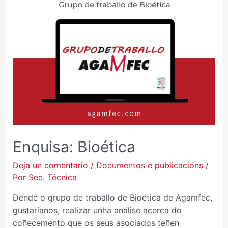
Enquisa: Bioética
Deja un comentario
/
Documentos e publicacións
/
Por
Sec. Técnica
Dende o grupo de traballo de Bioética de Agamfec,
gustaríanos, realizar unha análise acerca do
coñecemento que os seus asociados teñen