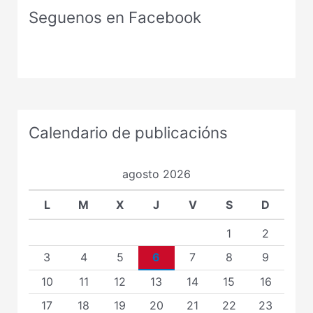
Seguenos en Facebook
Calendario de publicacións
agosto 2026
L
M
X
J
V
S
D
1
2
3
4
5
6
7
8
9
10
11
12
13
14
15
16
17
18
19
20
21
22
23