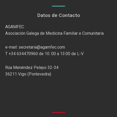
Datos de Contacto
AGAMFEC
Asociación Galega de Medicina Familiar e Comunitaria
e-mail: secretaria@agamfec.com
T +34 634470960 de 10: 00 a 13:00 de L-V
Rúa Menéndez Pelayo 32-34
36211 Vigo (Pontevedra)