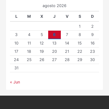
agosto 2026
L
M
X
J
V
S
D
1
2
3
4
5
6
7
8
9
10
11
12
13
14
15
16
17
18
19
20
21
22
23
24
25
26
27
28
29
30
31
« Jun