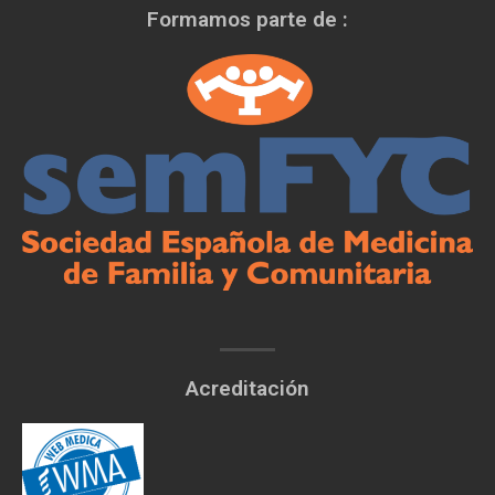
Formamos parte de :
Acreditación