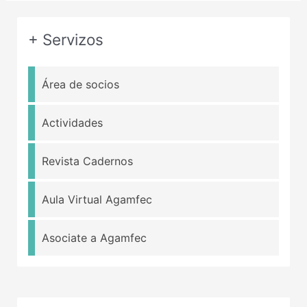
+ Servizos
Área de socios
Actividades
Revista Cadernos
Aula Virtual Agamfec
Asociate a Agamfec