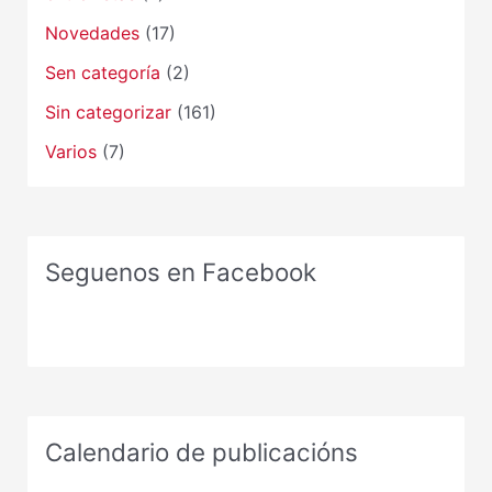
Novedades
(17)
Sen categoría
(2)
Sin categorizar
(161)
Varios
(7)
Seguenos en Facebook
Calendario de publicacións