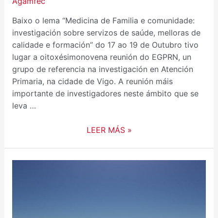
Agamfec
Baixo o lema “Medicina de Familia e comunidade:
investigación sobre servizos de saúde, melloras de
calidade e formación” do 17 ao 19 de Outubro tivo
lugar a oitoxésimonovena reunión do EGPRN, un
grupo de referencia na investigación en Atención
Primaria, na cidade de Vigo. A reunión máis
importante de investigadores neste ámbito que se
leva …
LEER MÁS »